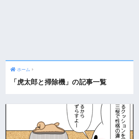
ホーム
「虎太郎と掃除機」の記事一覧