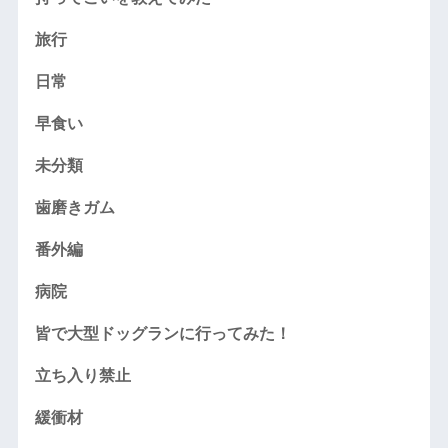
旅行
日常
早食い
未分類
歯磨きガム
番外編
病院
皆で大型ドッグランに行ってみた！
立ち入り禁止
緩衝材