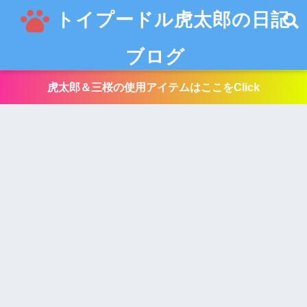
トイプードル虎太郎の日記
ブログ
虎太郎＆三桜の使用アイテムはここをClick