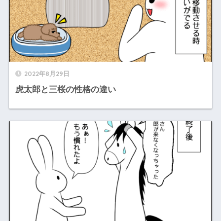
2022年8月29日
虎太郎と三桜の性格の違い