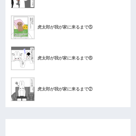
虎太郎が我が家に来るまで⑤
虎太郎が我が家に来るまで⑥
虎太郎が我が家に来るまで②