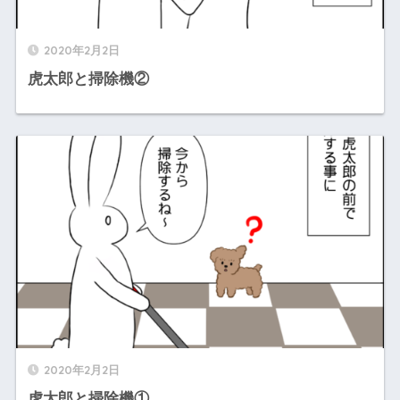
2020年2月2日
虎太郎と掃除機②
2020年2月2日
虎太郎と掃除機①