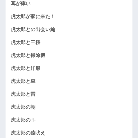
耳が痒い
虎太郎が家に来た！
虎太郎との出会い編
虎太郎と三桜
虎太郎と掃除機
虎太郎と洋服
虎太郎と車
虎太郎と雷
虎太郎の朝
虎太郎の耳
虎太郎の遠吠え