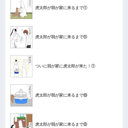
虎太郎が我が家に来るまで①
虎太郎が我が家に来るまで⑪
ついに我が家に虎太郎が来た！①
虎太郎が我が家に来るまで⑩
虎太郎が我が家に来るまで⑧