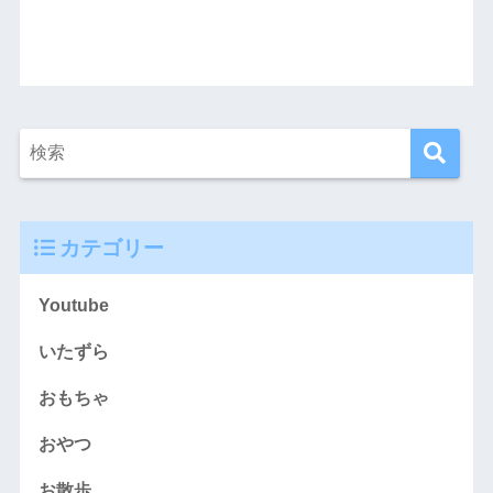
カテゴリー
Youtube
いたずら
おもちゃ
おやつ
お散歩