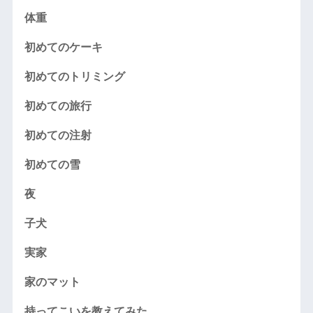
体重
初めてのケーキ
初めてのトリミング
初めての旅行
初めての注射
初めての雪
夜
子犬
実家
家のマット
持ってこいを教えてみた