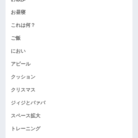
お昼寝
これは何？
ご飯
におい
アピール
クッション
クリスマス
ジィジとバァバ
スペース拡大
トレーニング