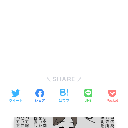
SHARE
LINE
ツイート
シェア
はてブ
Pocket