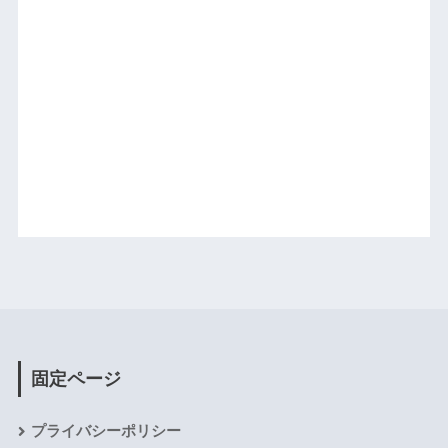
固定ページ
プライバシーポリシー