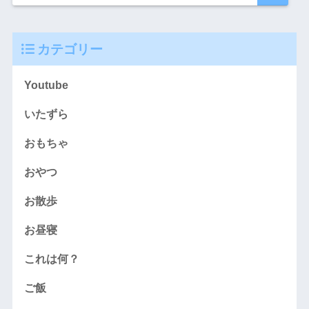
カテゴリー
Youtube
いたずら
おもちゃ
おやつ
お散歩
お昼寝
これは何？
ご飯