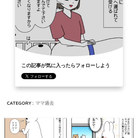
この記事が気に入ったらフォローしよう
CATEGORY :
ママ過去