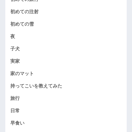
初めての注射
初めての雪
夜
子犬
実家
家のマット
持ってこいを教えてみた
旅行
日常
早食い