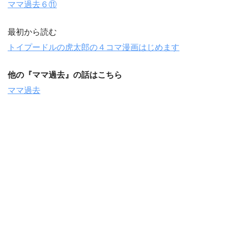
ママ過去６⑪
最初から読む
トイプードルの虎太郎の４コマ漫画はじめます
他の『ママ過去』の話はこちら
ママ過去