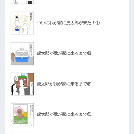
ついに我が家に虎太郎が来た！①
虎太郎が我が家に来るまで⑩
虎太郎が我が家に来るまで⑧
虎太郎が我が家に来るまで⑤