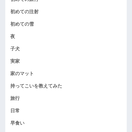
初めての注射
初めての雪
夜
子犬
実家
家のマット
持ってこいを教えてみた
旅行
日常
早食い