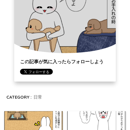
この記事が気に入ったらフォローしよう
CATEGORY :
日常