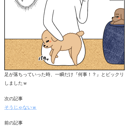
足が落ちっていった時、一瞬だけ『何事！？』とビックリ
しましたｗ
次の記事
そうじゃないｗ
前の記事