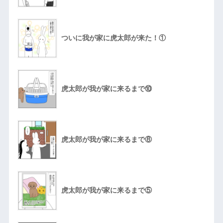
ついに我が家に虎太郎が来た！①
虎太郎が我が家に来るまで⑩
虎太郎が我が家に来るまで⑧
虎太郎が我が家に来るまで⑤