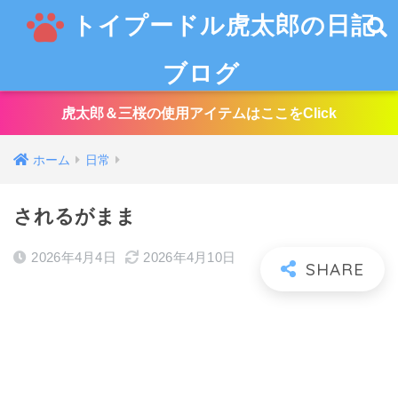
トイプードル虎太郎の日記
ブログ
虎太郎＆三桜の使用アイテムはここをClick
ホーム
日常
されるがまま
2026年4月4日
2026年4月10日