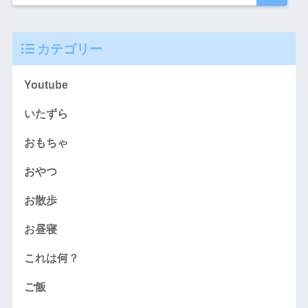
カテゴリー
Youtube
いたずら
おもちゃ
おやつ
お散歩
お昼寝
これは何？
ご飯