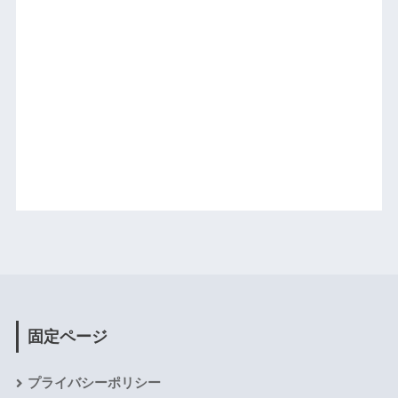
固定ページ
プライバシーポリシー