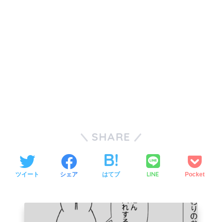
SHARE
LINE
ツイート
シェア
はてブ
Pocket