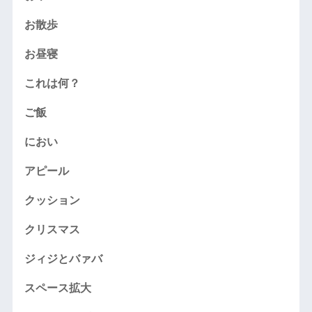
お散歩
お昼寝
これは何？
ご飯
におい
アピール
クッション
クリスマス
ジィジとバァバ
スペース拡大