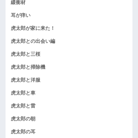
緩衝材
耳が痒い
虎太郎が家に来た！
虎太郎との出会い編
虎太郎と三桜
虎太郎と掃除機
虎太郎と洋服
虎太郎と車
虎太郎と雷
虎太郎の朝
虎太郎の耳