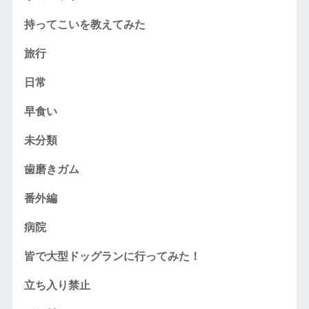
持ってこいを教えてみた
旅行
日常
早食い
未分類
歯磨きガム
番外編
病院
皆で大型ドッグランに行ってみた！
立ち入り禁止