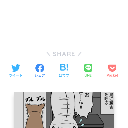
SHARE
LINE
ツイート
シェア
はてブ
Pocket