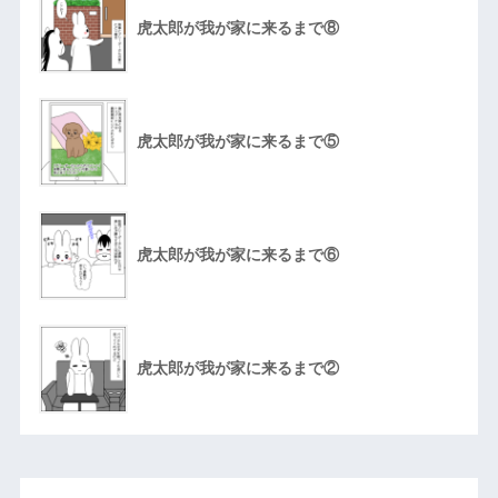
虎太郎が我が家に来るまで⑧
虎太郎が我が家に来るまで⑤
虎太郎が我が家に来るまで⑥
虎太郎が我が家に来るまで②