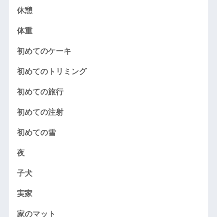
休憩
体重
初めてのケーキ
初めてのトリミング
初めての旅行
初めての注射
初めての雪
夜
子犬
実家
家のマット