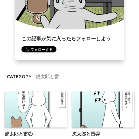
この記事が気に入ったらフォローしよう
CATEGORY :
虎太郎と雷
虎太郎と雷②
虎太郎と雷④