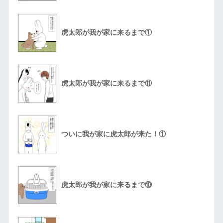
虎太郎が我が家に来るまで①
虎太郎が我が家に来るまで⑪
ついに我が家に虎太郎が来た！①
虎太郎が我が家に来るまで⑩