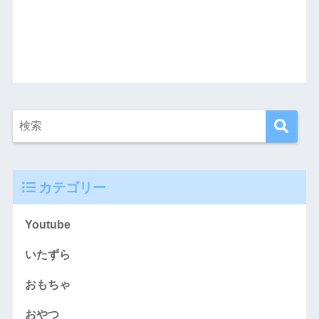
カテゴリー
Youtube
いたずら
おもちゃ
おやつ