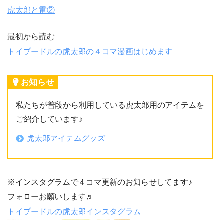
虎太郎と雷②
最初から読む
トイプードルの虎太郎の４コマ漫画はじめます
お知らせ
私たちが普段から利用している虎太郎用のアイテムを
ご紹介しています♪
虎太郎アイテムグッズ
※インスタグラムで４コマ更新のお知らせしてます♪
フォローお願いします♬
トイプードルの虎太郎インスタグラム