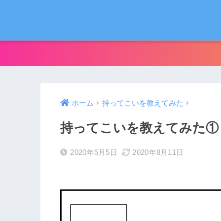
ホーム
持ってこいを教えてみた
持ってこいを教えてみた①
2020年5月5日
2020年8月11日