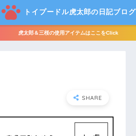
トイプードル虎太郎の日記ブログ
虎太郎＆三桜の使用アイテムはここをClick