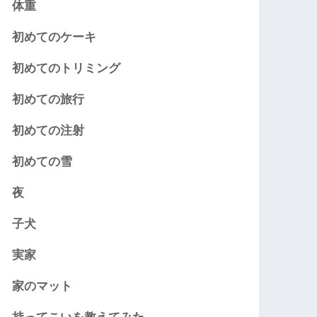
体重
初めてのケーキ
初めてのトリミング
初めての旅行
初めての注射
初めての雪
夜
子犬
実家
家のマット