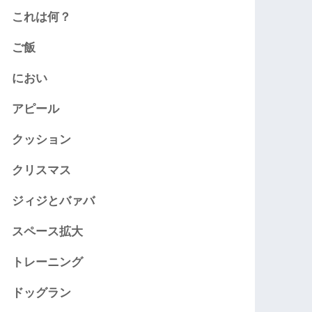
これは何？
ご飯
におい
アピール
クッション
クリスマス
ジィジとバァバ
スペース拡大
トレーニング
ドッグラン