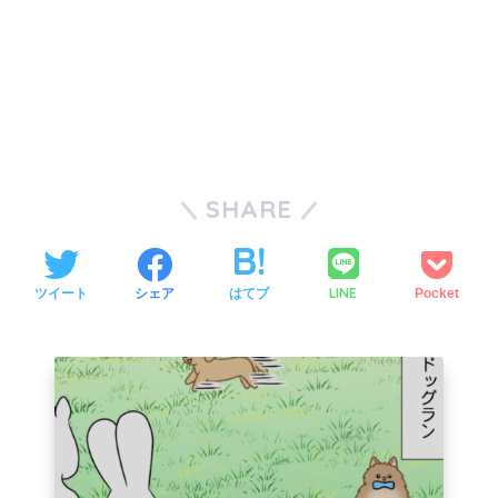
SHARE
LINE
ツイート
シェア
はてブ
Pocket