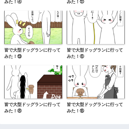
みた！④
みた！㉑
皆で大型ドッグランに行って
皆で大型ドッグランに行って
みた！⑬
みた！⑥
皆で大型ドッグランに行って
皆で大型ドッグランに行って
みた！⑧
みた！⑮