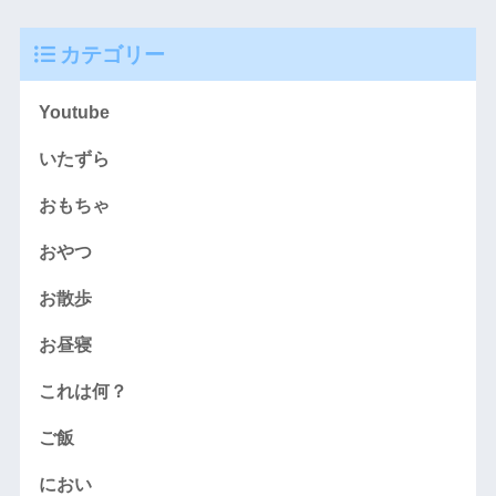
カテゴリー
Youtube
いたずら
おもちゃ
おやつ
お散歩
お昼寝
これは何？
ご飯
におい