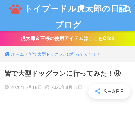
トイプードル虎太郎の日記
ブログ
虎太郎＆三桜の使用アイテムはここをClick
ホーム
皆で大型ドッグランに行ってみた！
皆で大型ドッグランに行ってみた！⑨
2020年5月18日
2020年8月11日