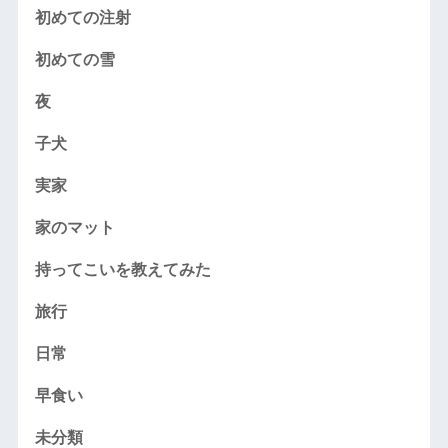
初めての注射
初めての雪
夜
子犬
実家
家のマット
持ってこいを教えてみた
旅行
日常
早食い
未分類