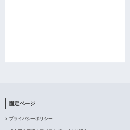
固定ページ
プライバシーポリシー