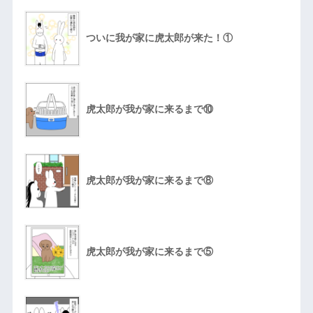
ついに我が家に虎太郎が来た！①
虎太郎が我が家に来るまで⑩
虎太郎が我が家に来るまで⑧
虎太郎が我が家に来るまで⑤