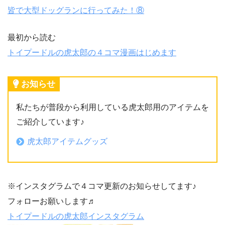
皆で大型ドッグランに行ってみた！⑧
最初から読む
トイプードルの虎太郎の４コマ漫画はじめます
お知らせ
私たちが普段から利用している虎太郎用のアイテムを
ご紹介しています♪
虎太郎アイテムグッズ
※インスタグラムで４コマ更新のお知らせしてます♪
フォローお願いします♬
トイプードルの虎太郎インスタグラム