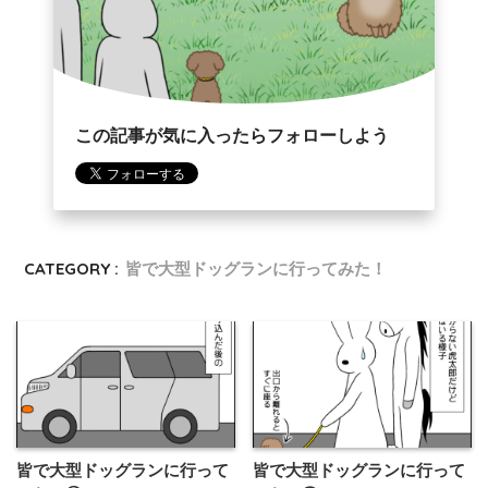
この記事が気に入ったらフォローしよう
CATEGORY :
皆で大型ドッグランに行ってみた！
皆で大型ドッグランに行って
皆で大型ドッグランに行って