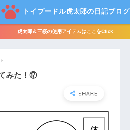
トイプードル虎太郎の日記ブログ
虎太郎＆三桜の使用アイテムはここをClick
てみた！⑰