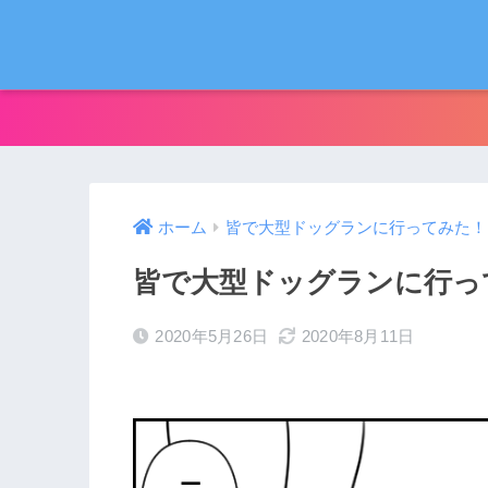
ホーム
皆で大型ドッグランに行ってみた！
皆で大型ドッグランに行っ
2020年5月26日
2020年8月11日