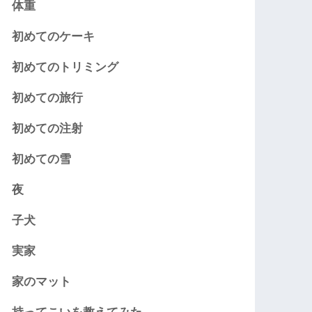
体重
初めてのケーキ
初めてのトリミング
初めての旅行
初めての注射
初めての雪
夜
子犬
実家
家のマット