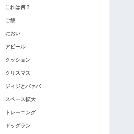
これは何？
ご飯
におい
アピール
クッション
クリスマス
ジィジとバァバ
スペース拡大
トレーニング
ドッグラン