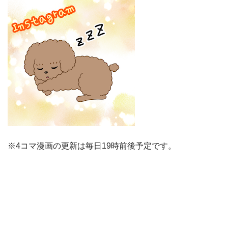
※4コマ漫画の更新は毎日19時前後予定です。