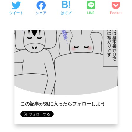
LINE
ツイート
シェア
はてブ
Pocket
この記事が気に入ったらフォローしよう