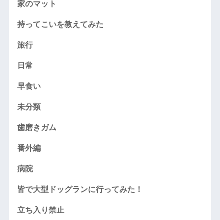
家のマット
持ってこいを教えてみた
旅行
日常
早食い
未分類
歯磨きガム
番外編
病院
皆で大型ドッグランに行ってみた！
立ち入り禁止