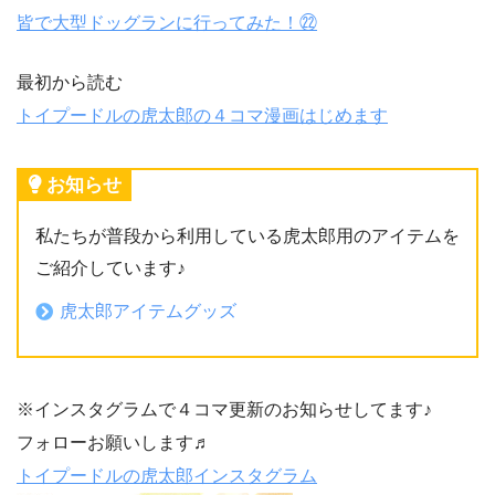
皆で大型ドッグランに行ってみた！㉒
最初から読む
トイプードルの虎太郎の４コマ漫画はじめます
お知らせ
私たちが普段から利用している虎太郎用のアイテムを
ご紹介しています♪
虎太郎アイテムグッズ
※インスタグラムで４コマ更新のお知らせしてます♪
フォローお願いします♬
トイプードルの虎太郎インスタグラム