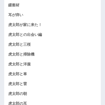
緩衝材
耳が痒い
虎太郎が家に来た！
虎太郎との出会い編
虎太郎と三桜
虎太郎と掃除機
虎太郎と洋服
虎太郎と車
虎太郎と雷
虎太郎の朝
虎太郎の耳