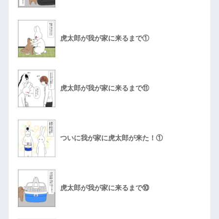
虎太郎が我が家に来るまで①
虎太郎が我が家に来るまで⑪
ついに我が家に虎太郎が来た！①
虎太郎が我が家に来るまで⑩