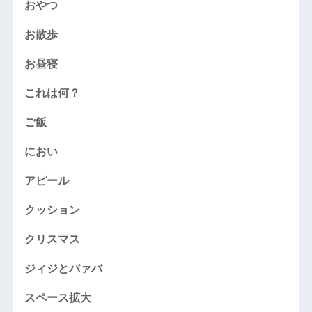
おやつ
お散歩
お昼寝
これは何？
ご飯
におい
アピール
クッション
クリスマス
ジィジとバァバ
スペース拡大