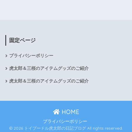
固定ページ
プライバシーポリシー
虎太郎＆三桜のアイテムグッズのご紹介
虎太郎＆三桜のアイテムグッズのご紹介
HOME
プライバシーポリシー
© 2026 トイプードル虎太郎の日記ブログ All rights reserved.