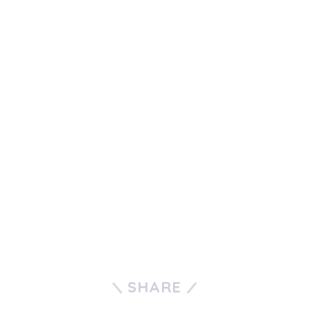
SHARE