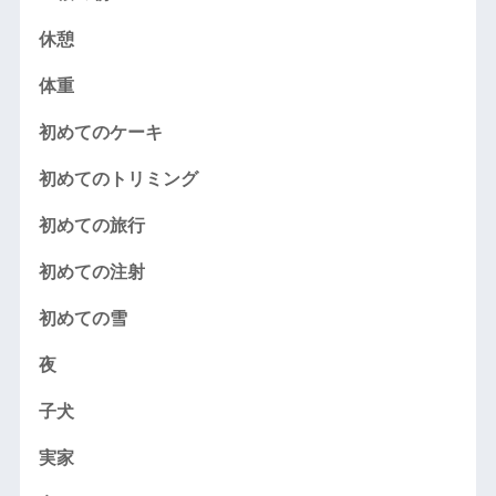
休憩
体重
初めてのケーキ
初めてのトリミング
初めての旅行
初めての注射
初めての雪
夜
子犬
実家