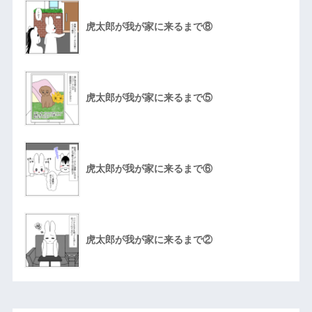
虎太郎が我が家に来るまで⑧
虎太郎が我が家に来るまで⑤
虎太郎が我が家に来るまで⑥
虎太郎が我が家に来るまで②