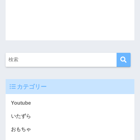
カテゴリー
Youtube
いたずら
おもちゃ