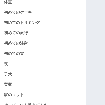
体重
初めてのケーキ
初めてのトリミング
初めての旅行
初めての注射
初めての雪
夜
子犬
実家
家のマット