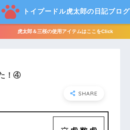
トイプードル虎太郎の日記ブログ
虎太郎＆三桜の使用アイテムはここをClick
た！④