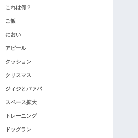
これは何？
ご飯
におい
アピール
クッション
クリスマス
ジィジとバァバ
スペース拡大
トレーニング
ドッグラン