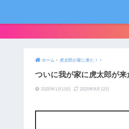
ホーム
虎太郎が家に来た！
ついに我が家に虎太郎が来
2020年1月10日
2020年8月12日