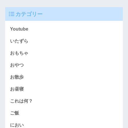
カテゴリー
Youtube
いたずら
おもちゃ
おやつ
お散歩
お昼寝
これは何？
ご飯
におい