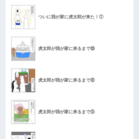
ついに我が家に虎太郎が来た！①
虎太郎が我が家に来るまで⑩
虎太郎が我が家に来るまで⑧
虎太郎が我が家に来るまで⑤