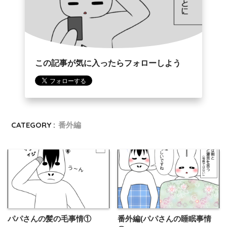
この記事が気に入ったらフォローしよう
CATEGORY :
番外編
パパさんの髪の毛事情①
番外編(パパさんの睡眠事情