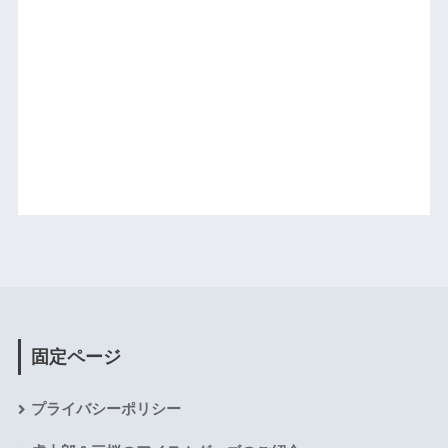
固定ページ
プライバシーポリシー