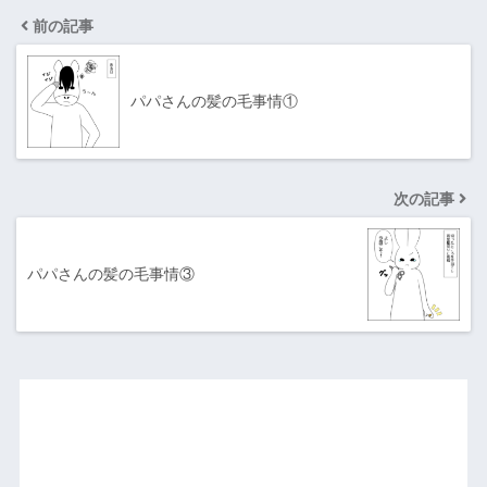
前の記事
パパさんの髪の毛事情①
次の記事
パパさんの髪の毛事情③