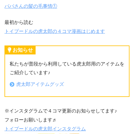
パパさんの髪の毛事情①
最初から読む
トイプードルの虎太郎の４コマ漫画はじめます
お知らせ
私たちが普段から利用している虎太郎用のアイテムを
ご紹介しています♪
虎太郎アイテムグッズ
※インスタグラムで４コマ更新のお知らせしてます♪
フォローお願いします♬
トイプードルの虎太郎インスタグラム