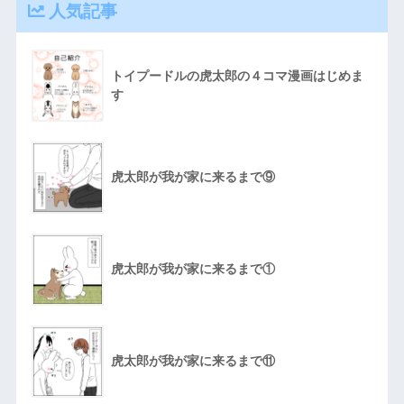
人気記事
トイプードルの虎太郎の４コマ漫画はじめま
す
虎太郎が我が家に来るまで⑨
虎太郎が我が家に来るまで①
虎太郎が我が家に来るまで⑪