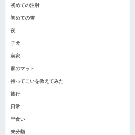
初めての注射
初めての雪
夜
子犬
実家
家のマット
持ってこいを教えてみた
旅行
日常
早食い
未分類