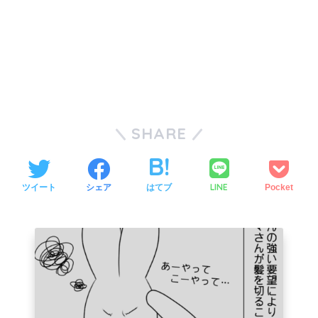
SHARE
LINE
ツイート
シェア
はてブ
Pocket