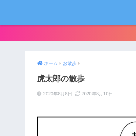
ホーム
お散歩
虎太郎の散歩
2020年8月8日
2020年8月10日