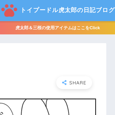
トイプードル虎太郎の日記ブログ
虎太郎＆三桜の使用アイテムはここをClick