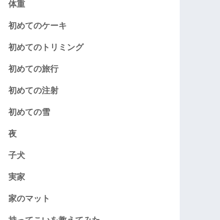
体重
初めてのケーキ
初めてのトリミング
初めての旅行
初めての注射
初めての雪
夜
子犬
実家
家のマット