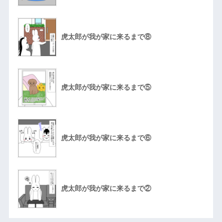
虎太郎が我が家に来るまで⑧
虎太郎が我が家に来るまで⑤
虎太郎が我が家に来るまで⑥
虎太郎が我が家に来るまで②