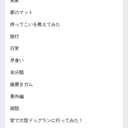
実家
家のマット
持ってこいを教えてみた
旅行
日常
早食い
未分類
歯磨きガム
番外編
病院
皆で大型ドッグランに行ってみた！