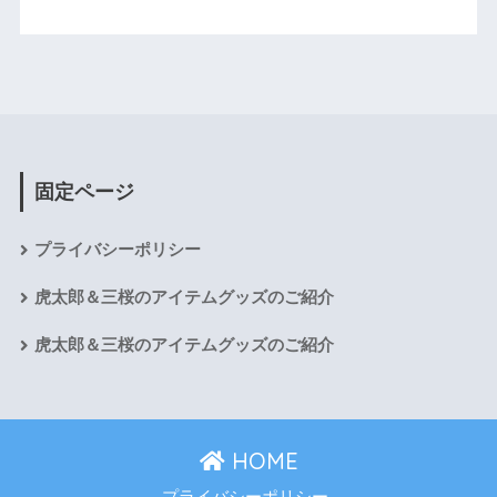
固定ページ
プライバシーポリシー
虎太郎＆三桜のアイテムグッズのご紹介
虎太郎＆三桜のアイテムグッズのご紹介
HOME
プライバシーポリシー