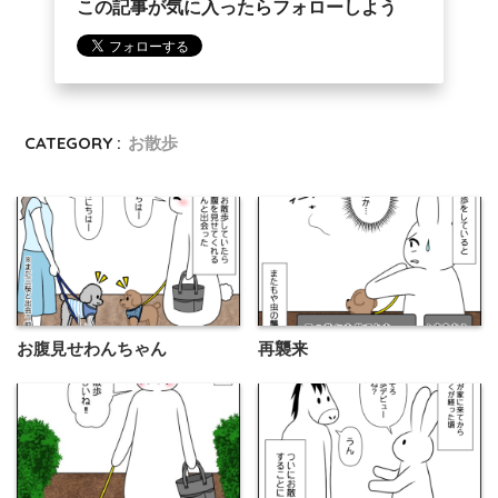
この記事が気に入ったらフォローしよう
CATEGORY :
お散歩
お腹見せわんちゃん
再襲来