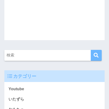
カテゴリー
Youtube
いたずら