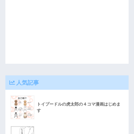
人気記事
トイプードルの虎太郎の４コマ漫画はじめま
す