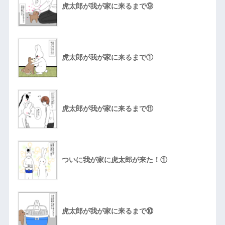
虎太郎が我が家に来るまで⑨
虎太郎が我が家に来るまで①
虎太郎が我が家に来るまで⑪
ついに我が家に虎太郎が来た！①
虎太郎が我が家に来るまで⑩