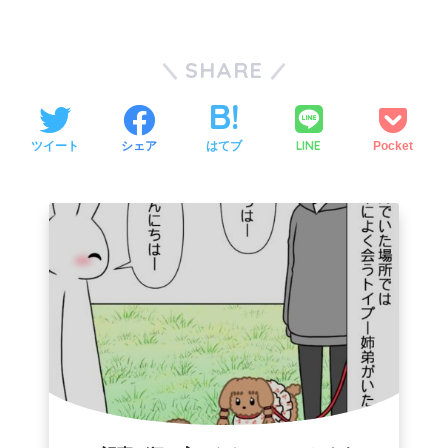
SHARE
LINE
ツイート
シェア
はてブ
Pocket