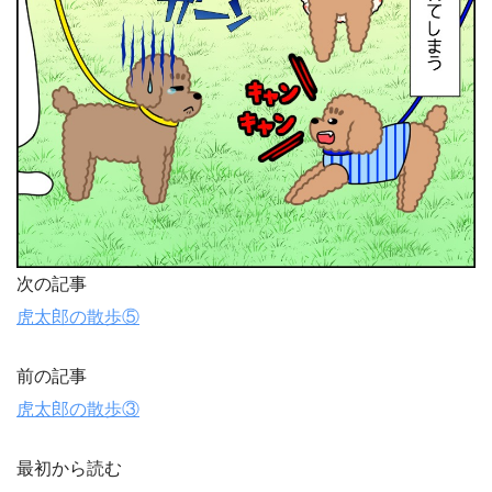
次の記事
虎太郎の散歩⑤
前の記事
虎太郎の散歩③
最初から読む