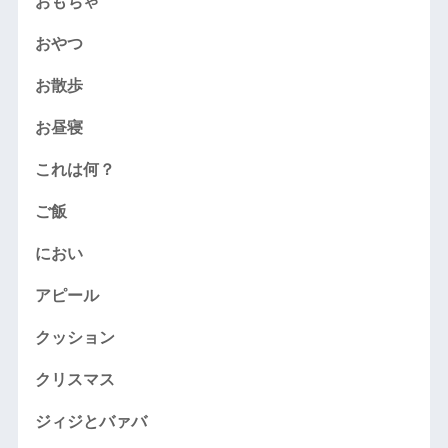
おもちゃ
おやつ
お散歩
お昼寝
これは何？
ご飯
におい
アピール
クッション
クリスマス
ジィジとバァバ