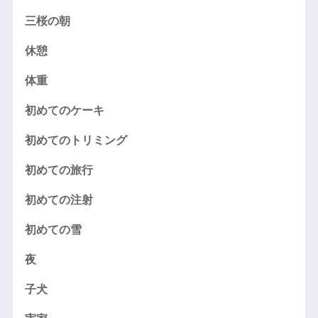
三桜の朝
休憩
体重
初めてのケーキ
初めてのトリミング
初めての旅行
初めての注射
初めての雪
夜
子犬