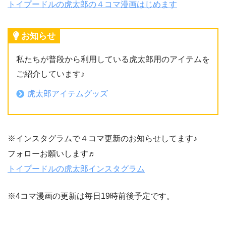
トイプードルの虎太郎の４コマ漫画はじめます
お知らせ
私たちが普段から利用している虎太郎用のアイテムを
ご紹介しています♪
虎太郎アイテムグッズ
※インスタグラムで４コマ更新のお知らせしてます♪
フォローお願いします♬
トイプードルの虎太郎インスタグラム
※4コマ漫画の更新は毎日19時前後予定です。