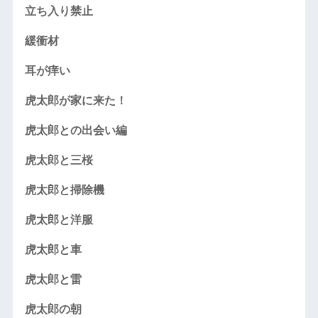
立ち入り禁止
緩衝材
耳が痒い
虎太郎が家に来た！
虎太郎との出会い編
虎太郎と三桜
虎太郎と掃除機
虎太郎と洋服
虎太郎と車
虎太郎と雷
虎太郎の朝