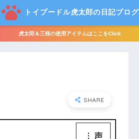
トイプードル虎太郎の日記ブログ
虎太郎＆三桜の使用アイテムはここをClick