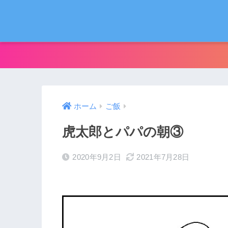
ホーム
ご飯
虎太郎とパパの朝③
2020年9月2日
2021年7月28日