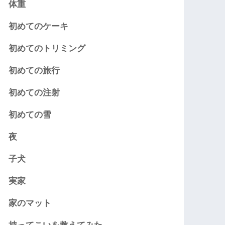
体重
初めてのケーキ
初めてのトリミング
初めての旅行
初めての注射
初めての雪
夜
子犬
実家
家のマット