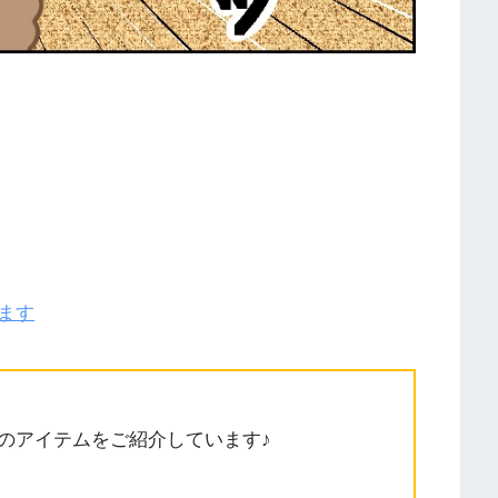
ます
のアイテムをご紹介しています♪