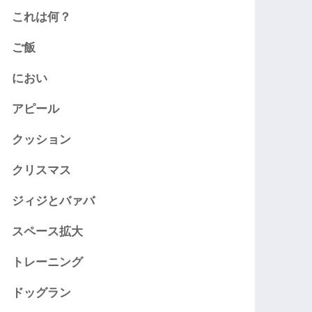
これは何？
ご飯
におい
アピール
クッション
クリスマス
ジィジとバァバ
スペース拡大
トレーニング
ドッグラン