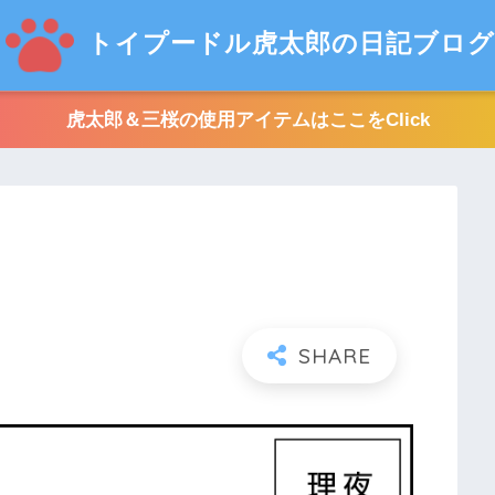
トイプードル虎太郎の日記ブログ
虎太郎＆三桜の使用アイテムはここをClick