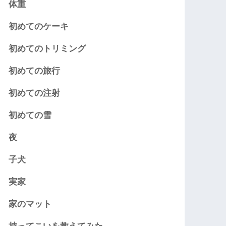
体重
初めてのケーキ
初めてのトリミング
初めての旅行
初めての注射
初めての雪
夜
子犬
実家
家のマット