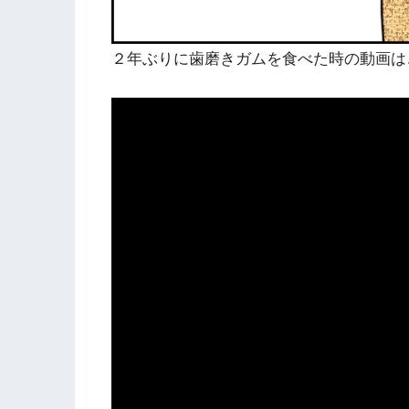
２年ぶりに歯磨きガムを食べた時の動画は