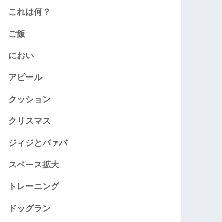
これは何？
ご飯
におい
アピール
クッション
クリスマス
ジィジとバァバ
スペース拡大
トレーニング
ドッグラン