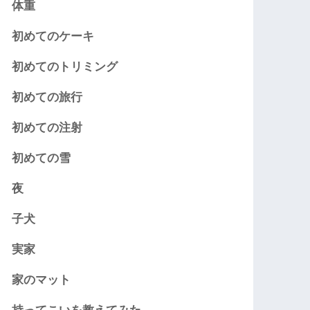
体重
初めてのケーキ
初めてのトリミング
初めての旅行
初めての注射
初めての雪
夜
子犬
実家
家のマット