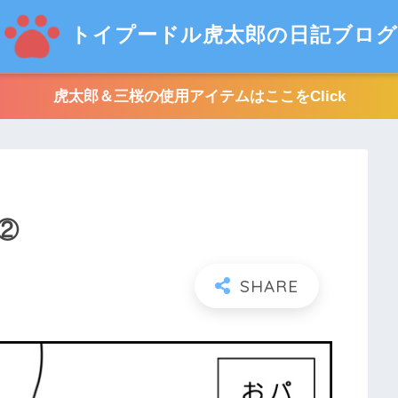
トイプードル虎太郎の日記ブログ
虎太郎＆三桜の使用アイテムはここをClick
②