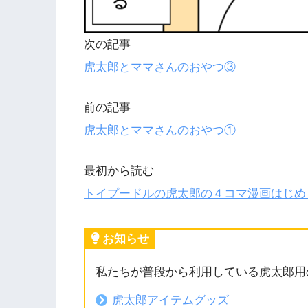
次の記事
虎太郎とママさんのおやつ③
前の記事
虎太郎とママさんのおやつ①
最初から読む
トイプードルの虎太郎の４コマ漫画はじめ
お知らせ
私たちが普段から利用している虎太郎用
虎太郎アイテムグッズ