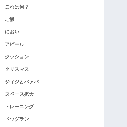
これは何？
ご飯
におい
アピール
クッション
クリスマス
ジィジとバァバ
スペース拡大
トレーニング
ドッグラン