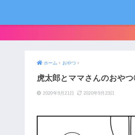
ホーム
おやつ
虎太郎とママさんのおやつ
2020年9月21日
2020年9月23日