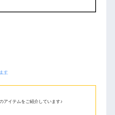
ます
のアイテムをご紹介しています♪