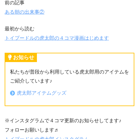
前の記事
ある朝の出来事②
最初から読む
トイプードルの虎太郎の４コマ漫画はじめます
お知らせ
私たちが普段から利用している虎太郎用のアイテムを
ご紹介しています♪
虎太郎アイテムグッズ
※インスタグラムで４コマ更新のお知らせしてます♪
フォローお願いします♬