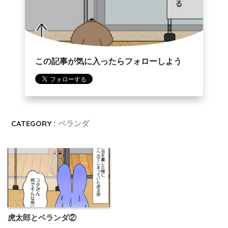
この記事が気に入ったらフォローしよう
CATEGORY :
ベランダ
虎太郎とベランダ②