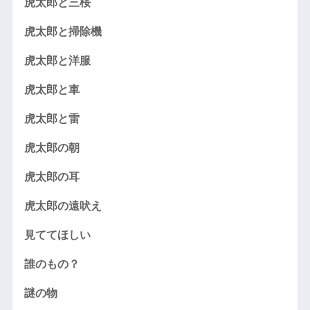
虎太郎と三桜
虎太郎と掃除機
虎太郎と洋服
虎太郎と車
虎太郎と雷
虎太郎の朝
虎太郎の耳
虎太郎の遠吠え
見ててほしい
誰のもの？
謎の物