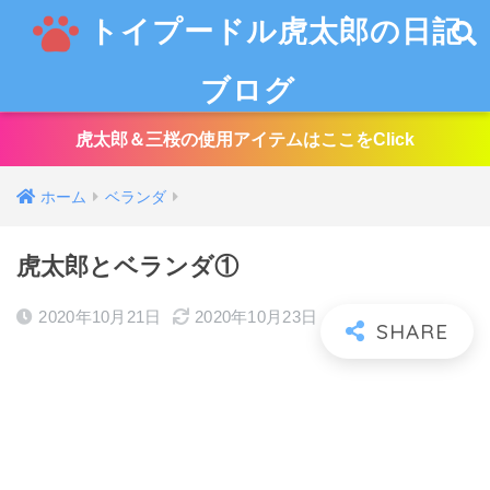
トイプードル虎太郎の日記
ブログ
虎太郎＆三桜の使用アイテムはここをClick
ホーム
ベランダ
虎太郎とベランダ①
2020年10月21日
2020年10月23日