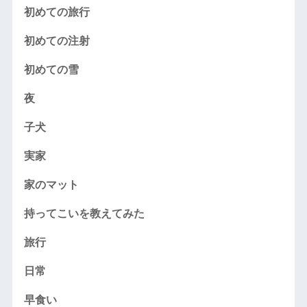
初めての旅行
初めての注射
初めての雪
夜
子犬
実家
家のマット
持ってこいを教えてみた
旅行
日常
早食い