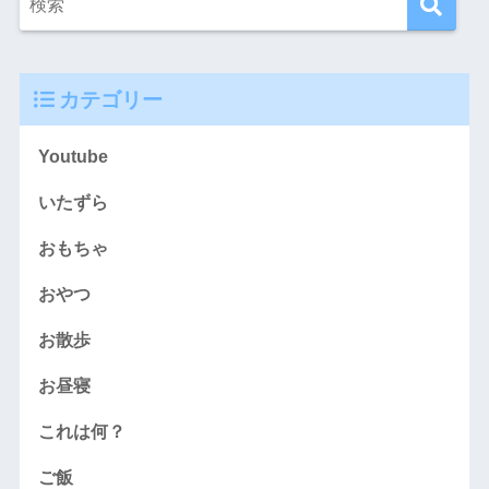
カテゴリー
Youtube
いたずら
おもちゃ
おやつ
お散歩
お昼寝
これは何？
ご飯