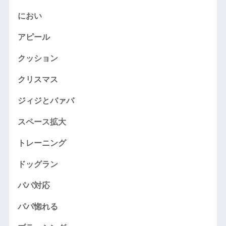
におい
アピール
クッション
クリスマス
ジィジとバァバ
スペース拡大
トレーニング
ドッグラン
パパ対応
パパ惚れる