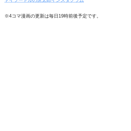
トイプードルの虎太郎インスタグラム
※4コマ漫画の更新は毎日19時前後予定です。