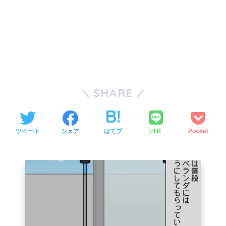
SHARE
LINE
ツイート
シェア
はてブ
Pocket