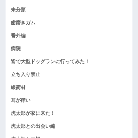
未分類
歯磨きガム
番外編
病院
皆で大型ドッグランに行ってみた！
立ち入り禁止
緩衝材
耳が痒い
虎太郎が家に来た！
虎太郎との出会い編