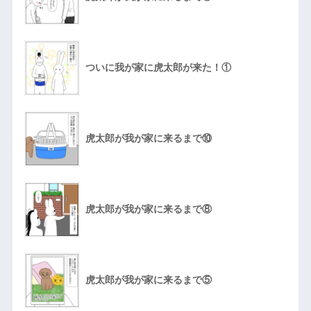
ついに我が家に虎太郎が来た！①
虎太郎が我が家に来るまで⑩
虎太郎が我が家に来るまで⑧
虎太郎が我が家に来るまで⑤