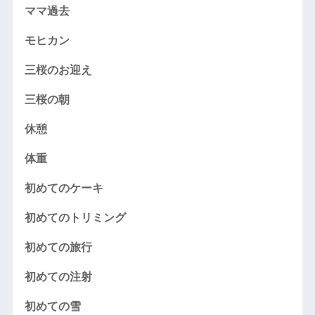
ママ過去
モヒカン
三桜のお迎え
三桜の朝
休憩
体重
初めてのケーキ
初めてのトリミング
初めての旅行
初めての注射
初めての雪