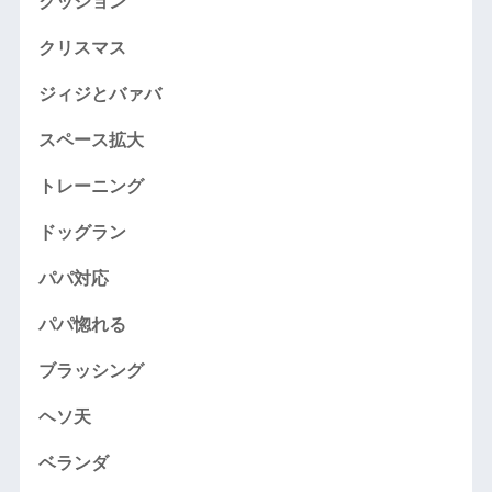
クッション
クリスマス
ジィジとバァバ
スペース拡大
トレーニング
ドッグラン
パパ対応
パパ惚れる
ブラッシング
ヘソ天
ベランダ