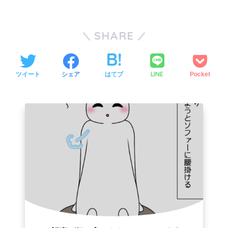
SHARE
LINE
ツイート
シェア
はてブ
Pocket