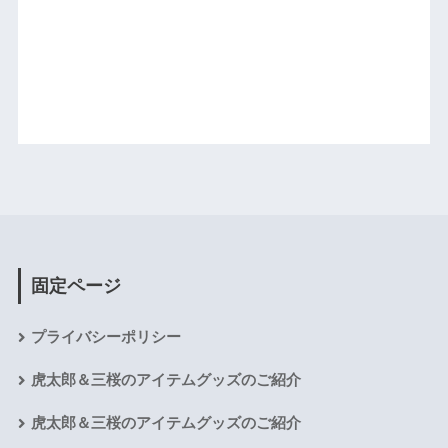
固定ページ
プライバシーポリシー
虎太郎＆三桜のアイテムグッズのご紹介
虎太郎＆三桜のアイテムグッズのご紹介