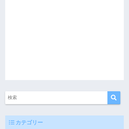
カテゴリー