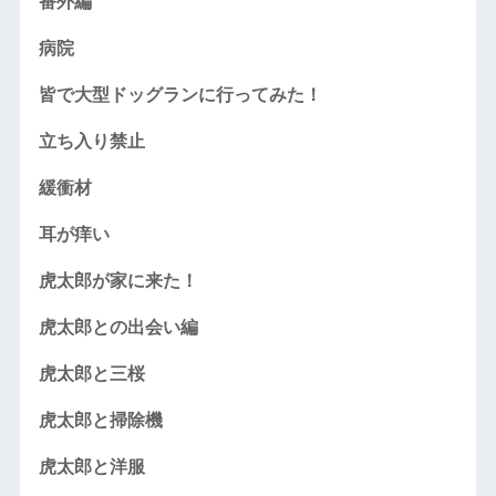
番外編
病院
皆で大型ドッグランに行ってみた！
立ち入り禁止
緩衝材
耳が痒い
虎太郎が家に来た！
虎太郎との出会い編
虎太郎と三桜
虎太郎と掃除機
虎太郎と洋服