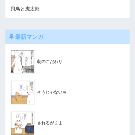
飛鳥と虎太郎
最新マンガ
朝のこだわり
そうじゃないｗ
されるがまま