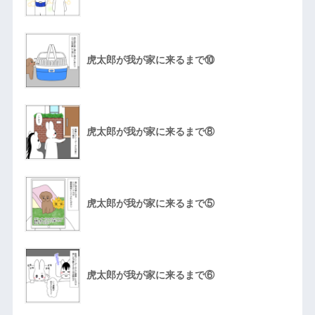
虎太郎が我が家に来るまで⑩
虎太郎が我が家に来るまで⑧
虎太郎が我が家に来るまで⑤
虎太郎が我が家に来るまで⑥