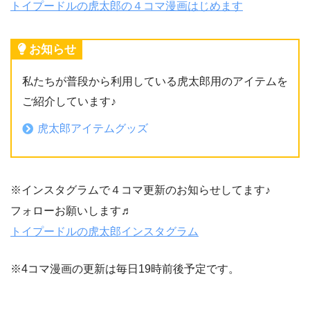
トイプードルの虎太郎の４コマ漫画はじめます
お知らせ
私たちが普段から利用している虎太郎用のアイテムを
ご紹介しています♪
虎太郎アイテムグッズ
※インスタグラムで４コマ更新のお知らせしてます♪
フォローお願いします♬
トイプードルの虎太郎インスタグラム
※4コマ漫画の更新は毎日19時前後予定です。