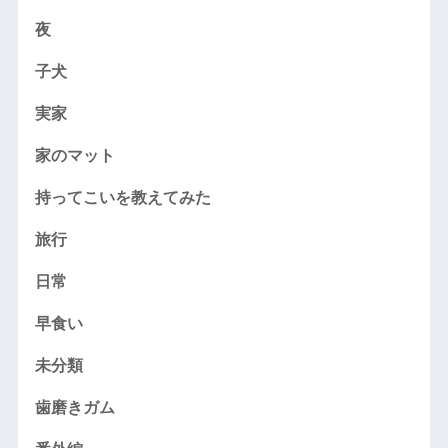
夜
子犬
実家
家のマット
持ってこいを教えてみた
旅行
日常
早食い
未分類
歯磨きガム