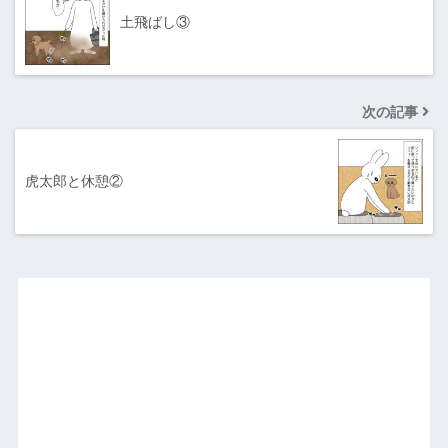
土飛ばし③
次の記事
虎太郎と休憩②