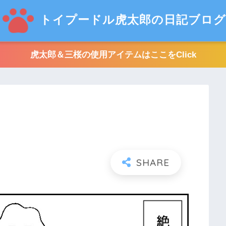
トイプードル虎太郎の日記ブログ
虎太郎＆三桜の使用アイテムはここをClick