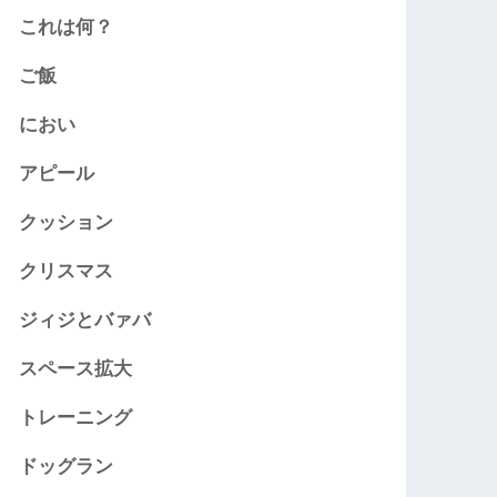
これは何？
ご飯
におい
アピール
クッション
クリスマス
ジィジとバァバ
スペース拡大
トレーニング
ドッグラン