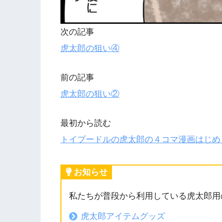
次の記事
虎太郎の狙い④
前の記事
虎太郎の狙い②
最初から読む
トイプードルの虎太郎の４コマ漫画はじめ
お知らせ
私たちが普段から利用している虎太郎用
虎太郎アイテムグッズ