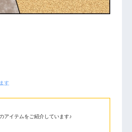
ます
のアイテムをご紹介しています♪