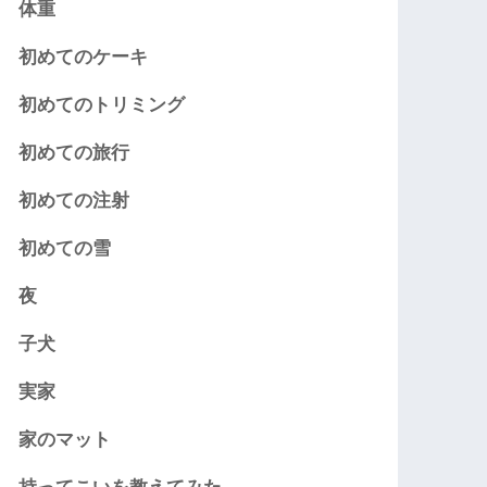
体重
初めてのケーキ
初めてのトリミング
初めての旅行
初めての注射
初めての雪
夜
子犬
実家
家のマット