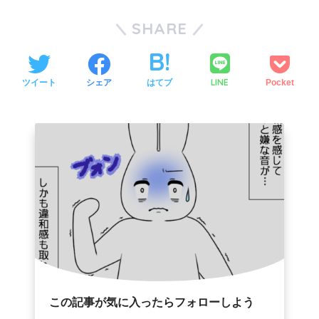
SHARE
LINE
ツイート
シェア
はてブ
Pocket
この記事が気に入ったらフォローしよう