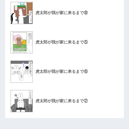
虎太郎が我が家に来るまで⑧
虎太郎が我が家に来るまで⑤
虎太郎が我が家に来るまで⑥
虎太郎が我が家に来るまで②