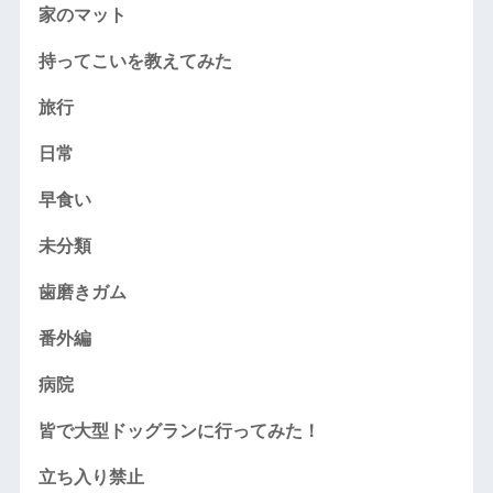
家のマット
持ってこいを教えてみた
旅行
日常
早食い
未分類
歯磨きガム
番外編
病院
皆で大型ドッグランに行ってみた！
立ち入り禁止