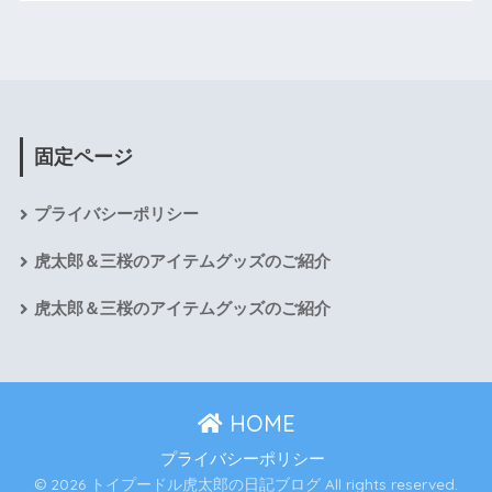
固定ページ
プライバシーポリシー
虎太郎＆三桜のアイテムグッズのご紹介
虎太郎＆三桜のアイテムグッズのご紹介
HOME
プライバシーポリシー
© 2026 トイプードル虎太郎の日記ブログ All rights reserved.