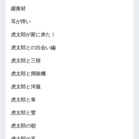
緩衝材
耳が痒い
虎太郎が家に来た！
虎太郎との出会い編
虎太郎と三桜
虎太郎と掃除機
虎太郎と洋服
虎太郎と車
虎太郎と雷
虎太郎の朝
虎太郎の耳