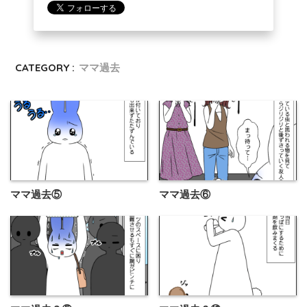
CATEGORY :
ママ過去
ママ過去⑤
ママ過去⑥