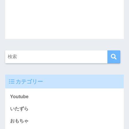
カテゴリー
Youtube
いたずら
おもちゃ