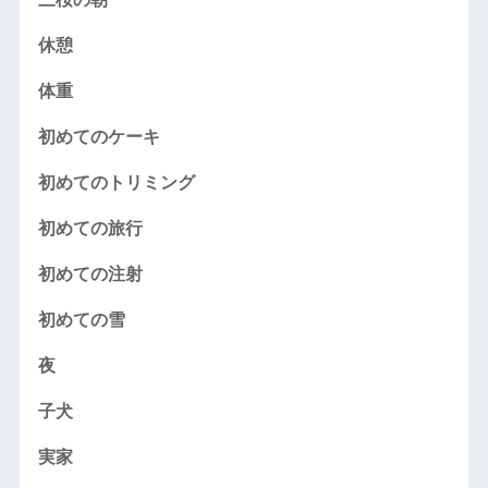
休憩
体重
初めてのケーキ
初めてのトリミング
初めての旅行
初めての注射
初めての雪
夜
子犬
実家