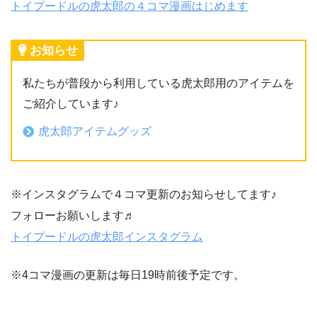
トイプードルの虎太郎の４コマ漫画はじめます
お知らせ
私たちが普段から利用している虎太郎用のアイテムを
ご紹介しています♪
虎太郎アイテムグッズ
※インスタグラムで４コマ更新のお知らせしてます♪
フォローお願いします♬
トイプードルの虎太郎インスタグラム
※4コマ漫画の更新は毎日19時前後予定です。