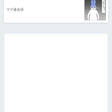
ママ過去④