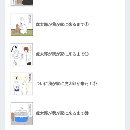
虎太郎が我が家に来るまで①
虎太郎が我が家に来るまで⑪
ついに我が家に虎太郎が来た！①
虎太郎が我が家に来るまで⑩