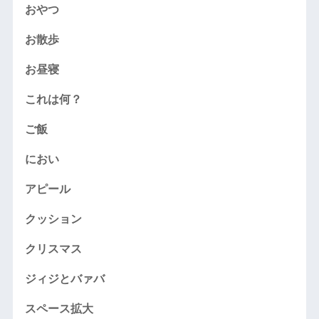
おやつ
お散歩
お昼寝
これは何？
ご飯
におい
アピール
クッション
クリスマス
ジィジとバァバ
スペース拡大