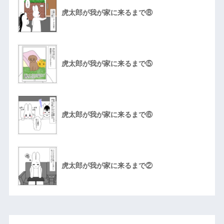
虎太郎が我が家に来るまで⑧
虎太郎が我が家に来るまで⑤
虎太郎が我が家に来るまで⑥
虎太郎が我が家に来るまで②