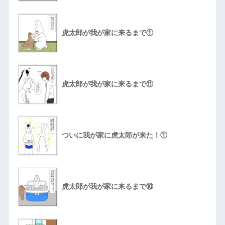
虎太郎が我が家に来るまで①
虎太郎が我が家に来るまで⑪
ついに我が家に虎太郎が来た！①
虎太郎が我が家に来るまで⑩