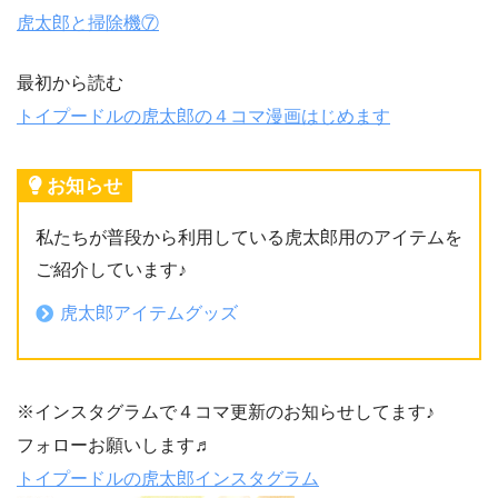
虎太郎と掃除機⑦
最初から読む
トイプードルの虎太郎の４コマ漫画はじめます
お知らせ
私たちが普段から利用している虎太郎用のアイテムを
ご紹介しています♪
虎太郎アイテムグッズ
※インスタグラムで４コマ更新のお知らせしてます♪
フォローお願いします♬
トイプードルの虎太郎インスタグラム