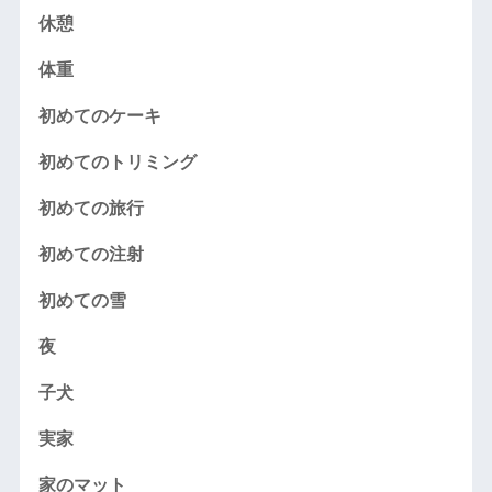
休憩
体重
初めてのケーキ
初めてのトリミング
初めての旅行
初めての注射
初めての雪
夜
子犬
実家
家のマット