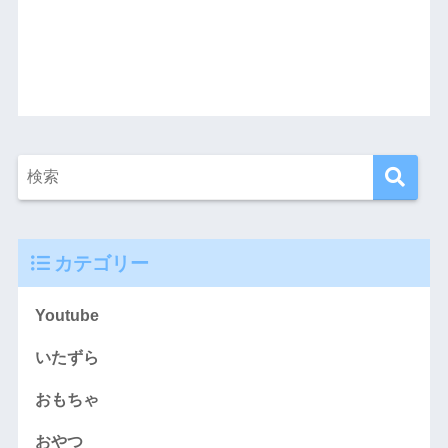
カテゴリー
Youtube
いたずら
おもちゃ
おやつ