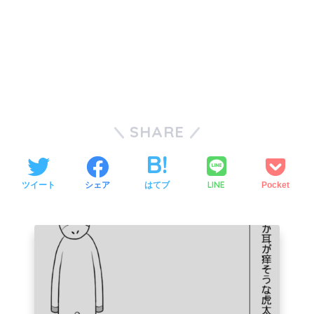
SHARE
LINE
ツイート
シェア
はてブ
Pocket