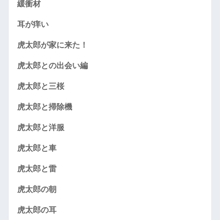
緩衝材
耳が痒い
虎太郎が家に来た！
虎太郎との出会い編
虎太郎と三桜
虎太郎と掃除機
虎太郎と洋服
虎太郎と車
虎太郎と雷
虎太郎の朝
虎太郎の耳