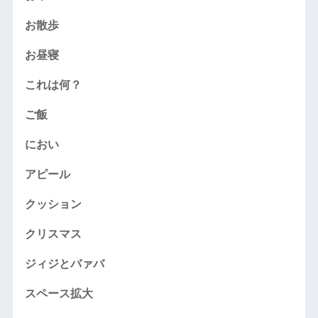
お散歩
お昼寝
これは何？
ご飯
におい
アピール
クッション
クリスマス
ジィジとバァバ
スペース拡大