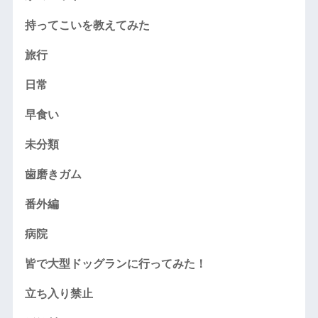
持ってこいを教えてみた
旅行
日常
早食い
未分類
歯磨きガム
番外編
病院
皆で大型ドッグランに行ってみた！
立ち入り禁止