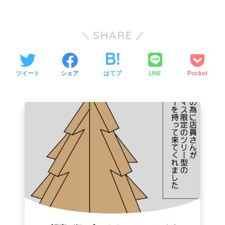
SHARE
LINE
ツイート
シェア
はてブ
Pocket