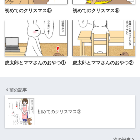
初めてのクリスマス⑤
初めてのクリスマス⑧
虎太郎とママさんのおやつ①
虎太郎とママさんのおやつ②
前の記事
初めてのクリスマス③
次の記事