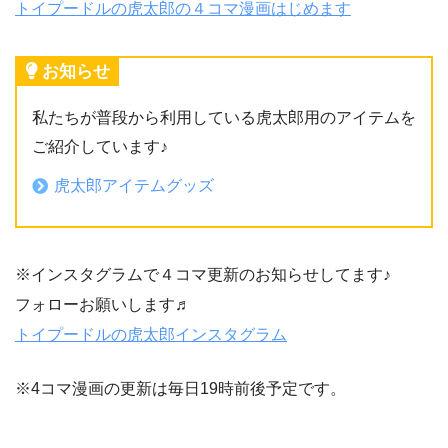
トイプードルの虎太郎の４コマ漫画はじめます
お知らせ
私たちが普段から利用している虎太郎用のアイテムを
ご紹介しています♪
虎太郎アイテムグッズ
※インスタグラムで４コマ更新のお知らせしてます♪
フォローお願いします♬
トイプードルの虎太郎インスタグラム
※4コマ漫画の更新は毎日19時前後予定です。