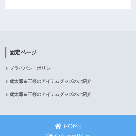
固定ページ
プライバシーポリシー
虎太郎＆三桜のアイテムグッズのご紹介
虎太郎＆三桜のアイテムグッズのご紹介
HOME
プライバシーポリシー