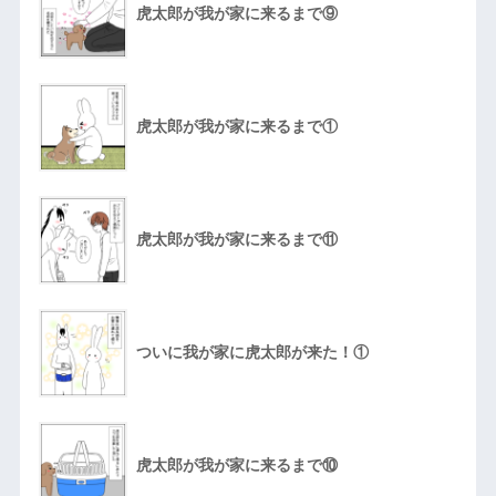
虎太郎が我が家に来るまで⑨
虎太郎が我が家に来るまで①
虎太郎が我が家に来るまで⑪
ついに我が家に虎太郎が来た！①
虎太郎が我が家に来るまで⑩