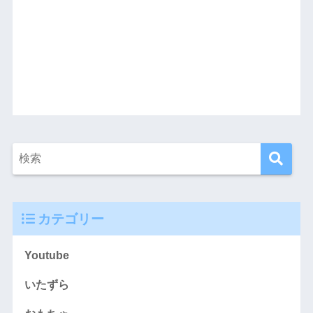
カテゴリー
Youtube
いたずら