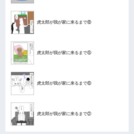
虎太郎が我が家に来るまで⑧
虎太郎が我が家に来るまで⑤
虎太郎が我が家に来るまで⑥
虎太郎が我が家に来るまで②