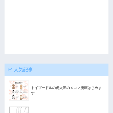
人気記事
トイプードルの虎太郎の４コマ漫画はじめま
す