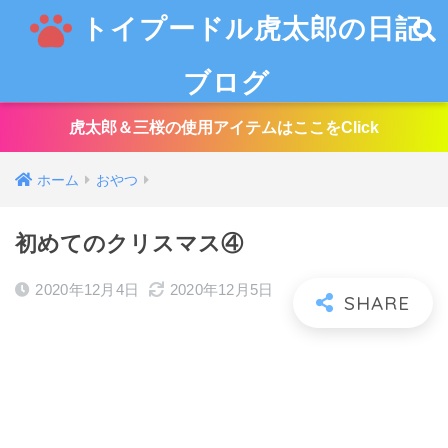
トイプードル虎太郎の日記
ブログ
虎太郎＆三桜の使用アイテムはここをClick
ホーム
おやつ
初めてのクリスマス④
2020年12月4日
2020年12月5日