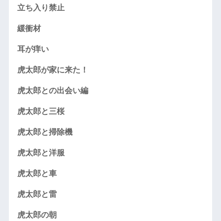
立ち入り禁止
緩衝材
耳が痒い
虎太郎が家に来た！
虎太郎との出会い編
虎太郎と三桜
虎太郎と掃除機
虎太郎と洋服
虎太郎と車
虎太郎と雷
虎太郎の朝