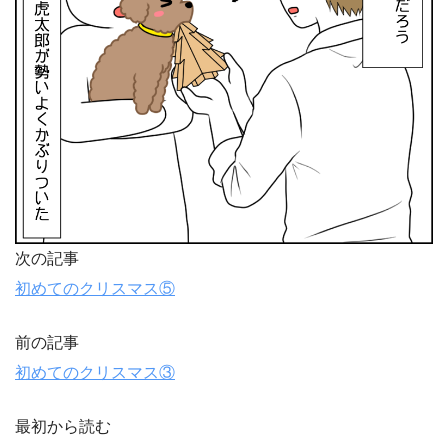
次の記事
初めてのクリスマス⑤
前の記事
初めてのクリスマス③
最初から読む