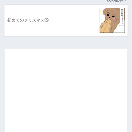
初めてのクリスマス⑤