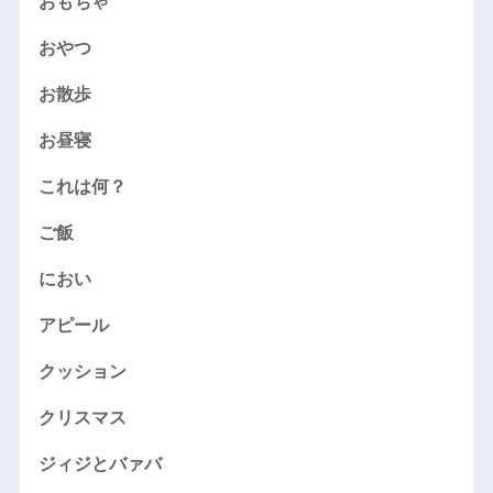
おもちゃ
おやつ
お散歩
お昼寝
これは何？
ご飯
におい
アピール
クッション
クリスマス
ジィジとバァバ