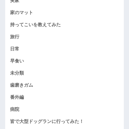
実家
家のマット
持ってこいを教えてみた
旅行
日常
早食い
未分類
歯磨きガム
番外編
病院
皆で大型ドッグランに行ってみた！