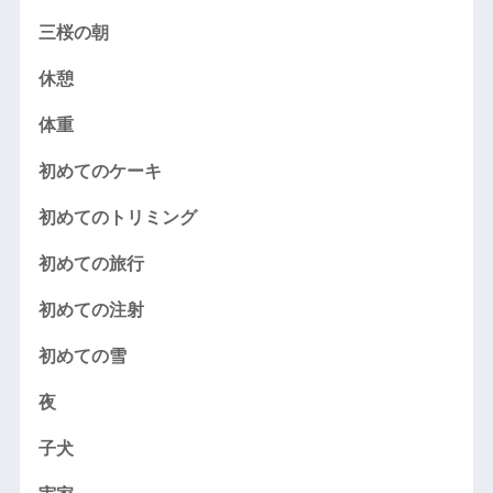
三桜の朝
休憩
体重
初めてのケーキ
初めてのトリミング
初めての旅行
初めての注射
初めての雪
夜
子犬