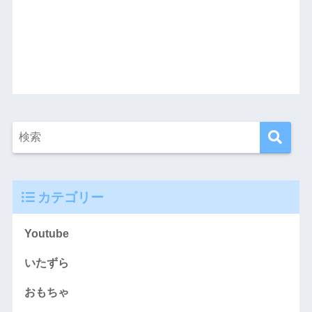
カテゴリー
Youtube
いたずら
おもちゃ