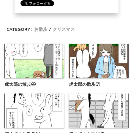
CATEGORY :
お散歩
クリスマス
虎太郎の散歩④
虎太郎の散歩⑦