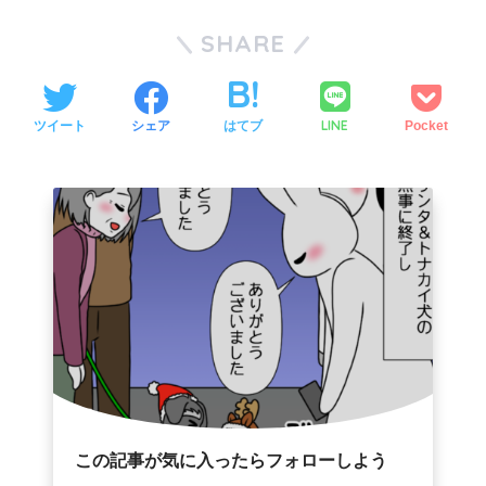
SHARE
LINE
ツイート
シェア
はてブ
Pocket
この記事が気に入ったらフォローしよう