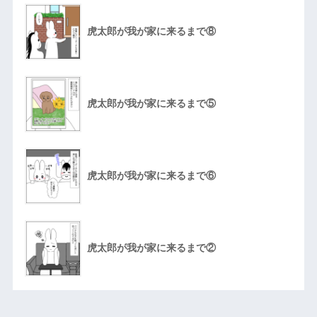
虎太郎が我が家に来るまで⑧
虎太郎が我が家に来るまで⑤
虎太郎が我が家に来るまで⑥
虎太郎が我が家に来るまで②