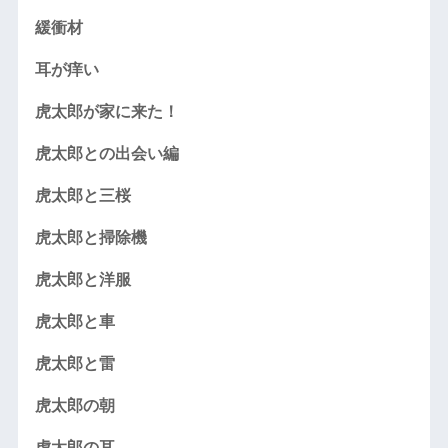
緩衝材
耳が痒い
虎太郎が家に来た！
虎太郎との出会い編
虎太郎と三桜
虎太郎と掃除機
虎太郎と洋服
虎太郎と車
虎太郎と雷
虎太郎の朝
虎太郎の耳