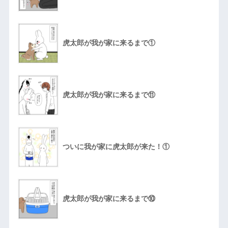
虎太郎が我が家に来るまで①
虎太郎が我が家に来るまで⑪
ついに我が家に虎太郎が来た！①
虎太郎が我が家に来るまで⑩