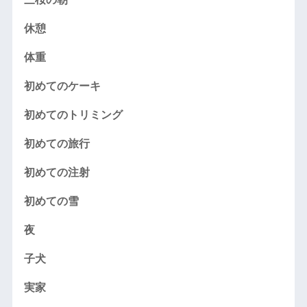
休憩
体重
初めてのケーキ
初めてのトリミング
初めての旅行
初めての注射
初めての雪
夜
子犬
実家