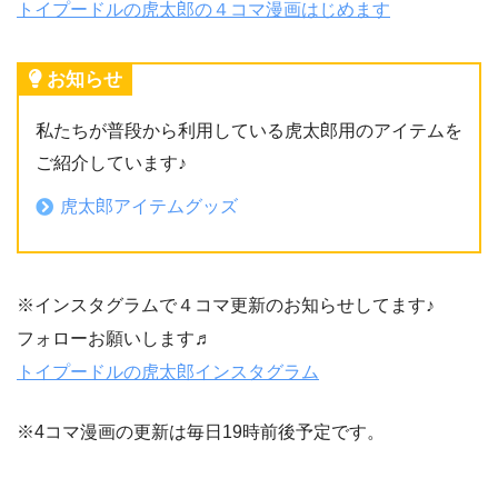
トイプードルの虎太郎の４コマ漫画はじめます
お知らせ
私たちが普段から利用している虎太郎用のアイテムを
ご紹介しています♪
虎太郎アイテムグッズ
※インスタグラムで４コマ更新のお知らせしてます♪
フォローお願いします♬
トイプードルの虎太郎インスタグラム
※4コマ漫画の更新は毎日19時前後予定です。