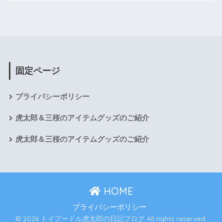
固定ページ
プライバシーポリシー
虎太郎＆三桜のアイテムグッズのご紹介
虎太郎＆三桜のアイテムグッズのご紹介
HOME
プライバシーポリシー
© 2026 トイプードル虎太郎の日記ブログ All rights reserved.