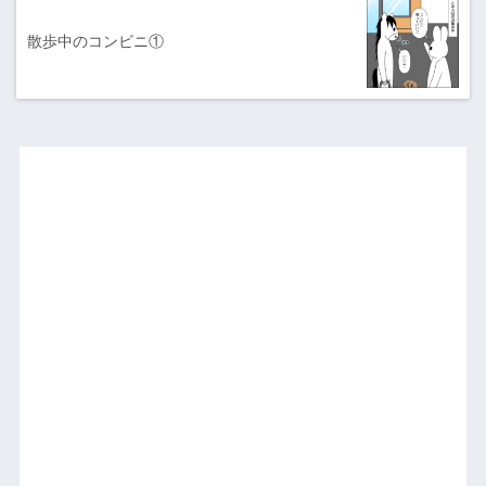
散歩中のコンビニ①