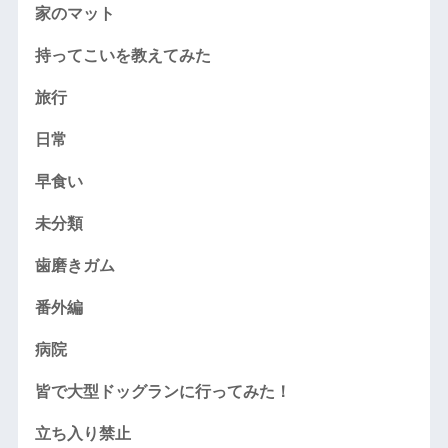
家のマット
持ってこいを教えてみた
旅行
日常
早食い
未分類
歯磨きガム
番外編
病院
皆で大型ドッグランに行ってみた！
立ち入り禁止