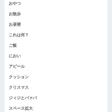
おやつ
お散歩
お昼寝
これは何？
ご飯
におい
アピール
クッション
クリスマス
ジィジとバァバ
スペース拡大