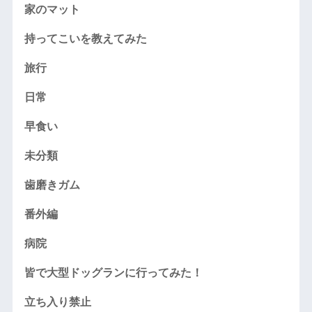
家のマット
持ってこいを教えてみた
旅行
日常
早食い
未分類
歯磨きガム
番外編
病院
皆で大型ドッグランに行ってみた！
立ち入り禁止