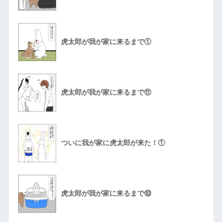
虎太郎が我が家に来るまで①
虎太郎が我が家に来るまで⑪
ついに我が家に虎太郎が来た！①
虎太郎が我が家に来るまで⑩