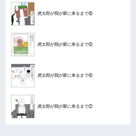
虎太郎が我が家に来るまで⑧
虎太郎が我が家に来るまで⑤
虎太郎が我が家に来るまで⑥
虎太郎が我が家に来るまで②