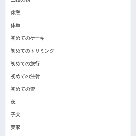
休憩
体重
初めてのケーキ
初めてのトリミング
初めての旅行
初めての注射
初めての雪
夜
子犬
実家