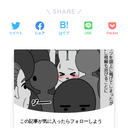
SHARE
LINE
ツイート
シェア
はてブ
Pocket
この記事が気に入ったらフォローしよう