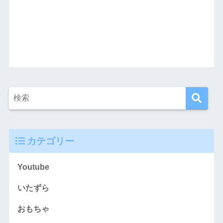
カテゴリー
Youtube
いたずら
おもちゃ