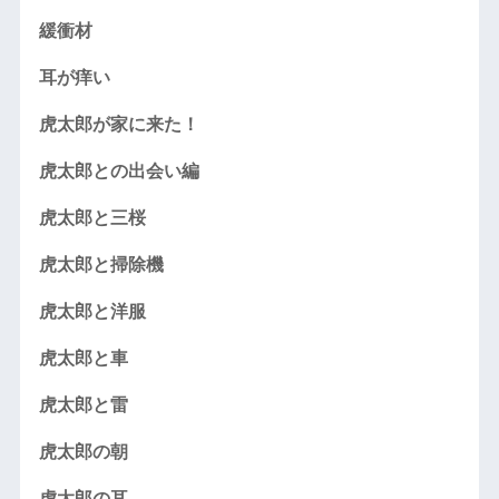
緩衝材
耳が痒い
虎太郎が家に来た！
虎太郎との出会い編
虎太郎と三桜
虎太郎と掃除機
虎太郎と洋服
虎太郎と車
虎太郎と雷
虎太郎の朝
虎太郎の耳