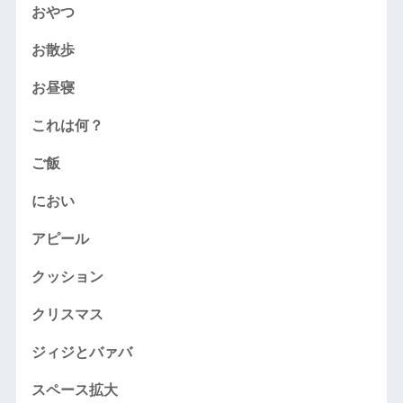
おやつ
お散歩
お昼寝
これは何？
ご飯
におい
アピール
クッション
クリスマス
ジィジとバァバ
スペース拡大