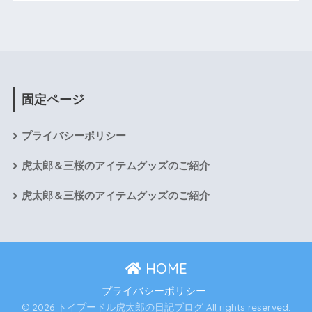
固定ページ
プライバシーポリシー
虎太郎＆三桜のアイテムグッズのご紹介
虎太郎＆三桜のアイテムグッズのご紹介
HOME
プライバシーポリシー
© 2026 トイプードル虎太郎の日記ブログ All rights reserved.