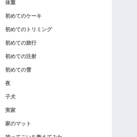
体重
初めてのケーキ
初めてのトリミング
初めての旅行
初めての注射
初めての雪
夜
子犬
実家
家のマット