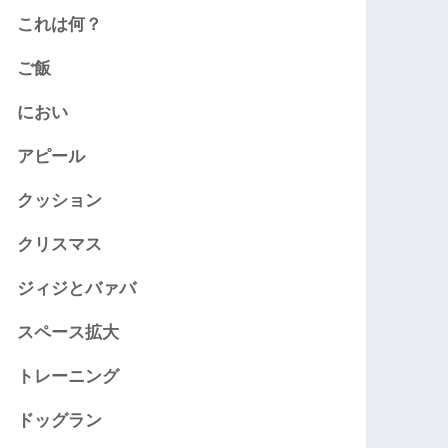
これは何？
ご飯
におい
アピール
クッション
クリスマス
ジィジとバァバ
スペース拡大
トレーニング
ドッグラン