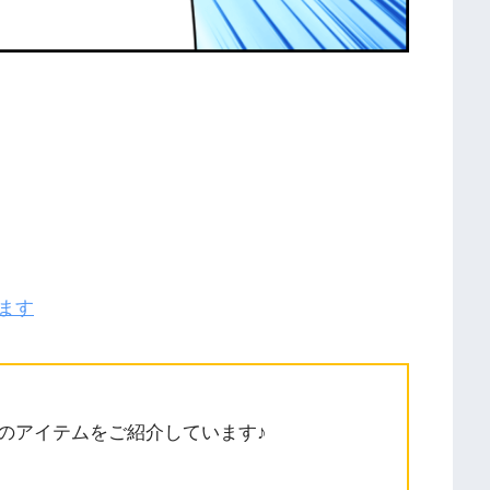
ます
のアイテムをご紹介しています♪