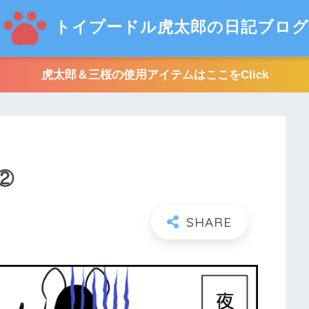
トイプードル虎太郎の日記ブログ
虎太郎＆三桜の使用アイテムはここをClick
②