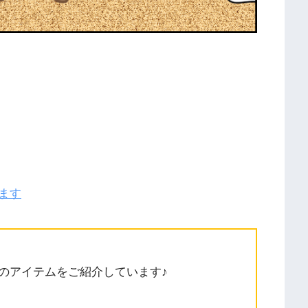
ます
のアイテムをご紹介しています♪