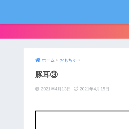
ホーム
おもちゃ
豚耳③
2021年4月13日
2021年4月15日