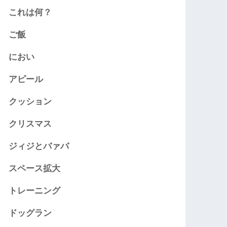
これは何？
ご飯
におい
アピール
クッション
クリスマス
ジィジとバァバ
スペース拡大
トレーニング
ドッグラン