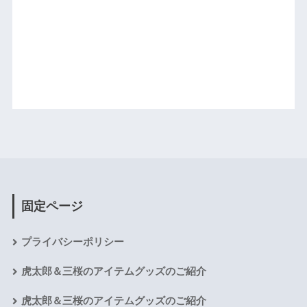
固定ページ
プライバシーポリシー
虎太郎＆三桜のアイテムグッズのご紹介
虎太郎＆三桜のアイテムグッズのご紹介