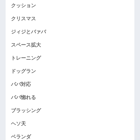
クッション
クリスマス
ジィジとバァバ
スペース拡大
トレーニング
ドッグラン
パパ対応
パパ惚れる
ブラッシング
ヘソ天
ベランダ