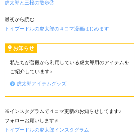
虎太郎と三桜の散歩②
最初から読む
トイプードルの虎太郎の４コマ漫画はじめます
お知らせ
私たちが普段から利用している虎太郎用のアイテムを
ご紹介しています♪
虎太郎アイテムグッズ
※インスタグラムで４コマ更新のお知らせしてます♪
フォローお願いします♬
トイプードルの虎太郎インスタグラム