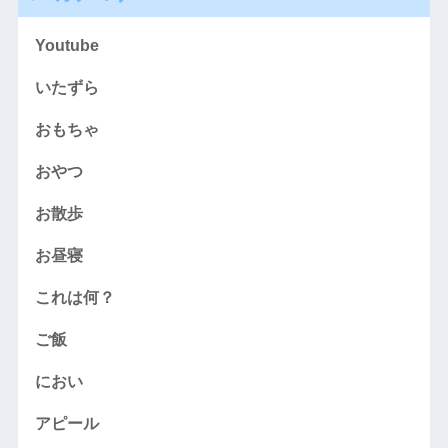
Youtube
いたずら
おもちゃ
おやつ
お散歩
お昼寝
これは何？
ご飯
におい
アピール