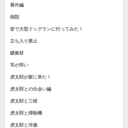
番外編
病院
皆で大型ドッグランに行ってみた！
立ち入り禁止
緩衝材
耳が痒い
虎太郎が家に来た！
虎太郎との出会い編
虎太郎と三桜
虎太郎と掃除機
虎太郎と洋服