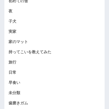
初めての雪
夜
子犬
実家
家のマット
持ってこいを教えてみた
旅行
日常
早食い
未分類
歯磨きガム