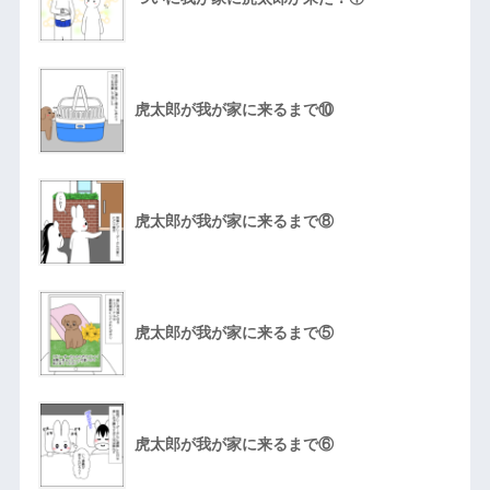
虎太郎が我が家に来るまで⑩
虎太郎が我が家に来るまで⑧
虎太郎が我が家に来るまで⑤
虎太郎が我が家に来るまで⑥