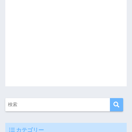
カテゴリー