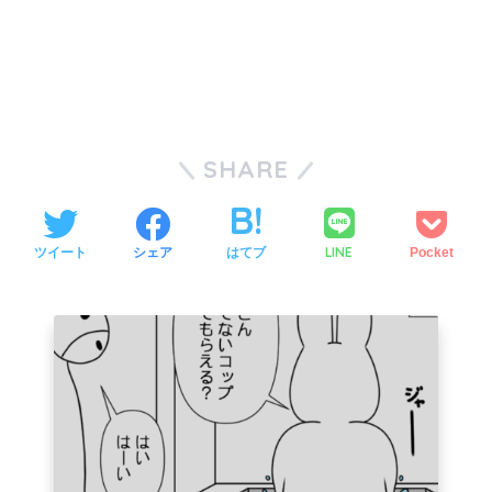
SHARE
LINE
ツイート
シェア
はてブ
Pocket