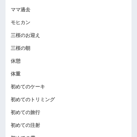
ママ過去
モヒカン
三桜のお迎え
三桜の朝
休憩
体重
初めてのケーキ
初めてのトリミング
初めての旅行
初めての注射