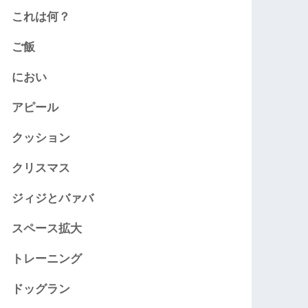
これは何？
ご飯
におい
アピール
クッション
クリスマス
ジィジとバァバ
スペース拡大
トレーニング
ドッグラン