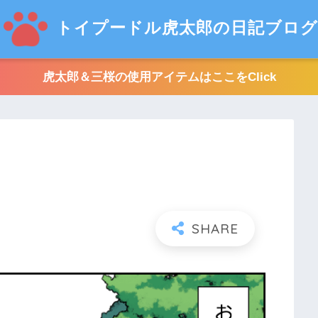
トイプードル虎太郎の日記ブログ
虎太郎＆三桜の使用アイテムはここをClick