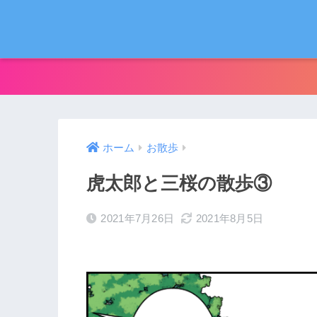
ホーム
お散歩
虎太郎と三桜の散歩③
2021年7月26日
2021年8月5日