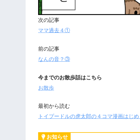
次の記事
ママ過去４①
前の記事
なんの音？③
今までのお散歩話はこちら
お散歩
最初から読む
トイプードルの虎太郎の４コマ漫画はじめ
お知らせ