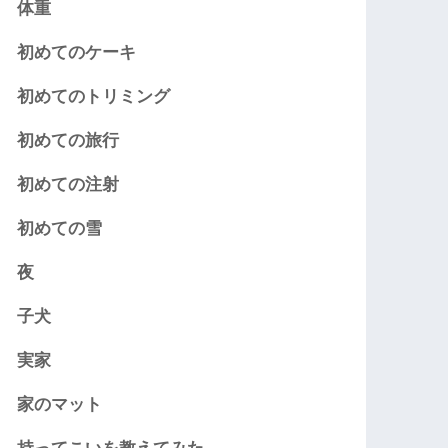
体重
初めてのケーキ
初めてのトリミング
初めての旅行
初めての注射
初めての雪
夜
子犬
実家
家のマット