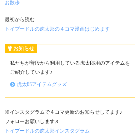
お散歩
最初から読む
トイプードルの虎太郎の４コマ漫画はじめます
お知らせ
私たちが普段から利用している虎太郎用のアイテムを
ご紹介しています♪
虎太郎アイテムグッズ
※インスタグラムで４コマ更新のお知らせしてます♪
フォローお願いします♬
トイプードルの虎太郎インスタグラム