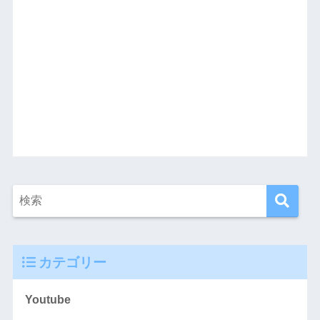
カテゴリー
Youtube