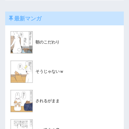
最新マンガ
朝のこだわり
そうじゃないｗ
されるがまま