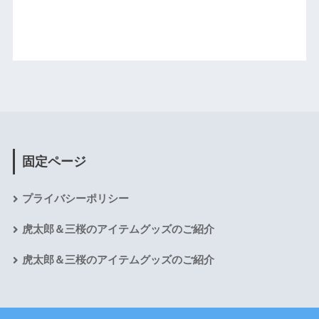
固定ページ
プライバシーポリシー
虎太郎＆三桜のアイテムグッズのご紹介
虎太郎＆三桜のアイテムグッズのご紹介