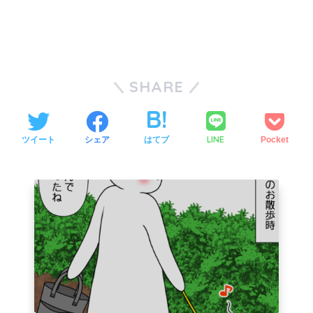
SHARE
LINE
ツイート
シェア
はてブ
Pocket