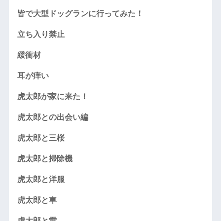
皆で大型ドッグランに行ってみた！
立ち入り禁止
緩衝材
耳が痒い
虎太郎が家に来た！
虎太郎との出会い編
虎太郎と三桜
虎太郎と掃除機
虎太郎と洋服
虎太郎と車
虎太郎と雷