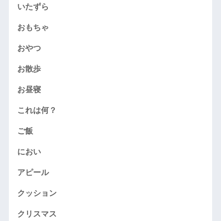
いたずら
おもちゃ
おやつ
お散歩
お昼寝
これは何？
ご飯
におい
アピール
クッション
クリスマス