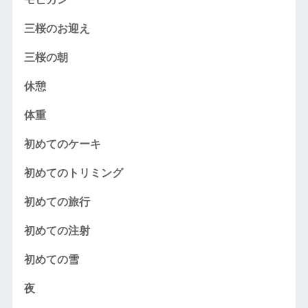
三桜のお迎え
三桜の朝
休憩
体重
初めてのケーキ
初めてのトリミング
初めての旅行
初めての注射
初めての雪
夜