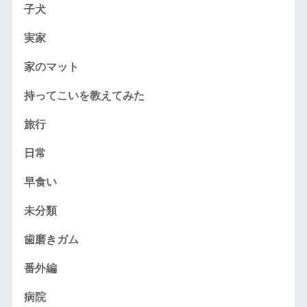
子犬
実家
家のマット
持ってこいを教えてみた
旅行
日常
早食い
未分類
歯磨きガム
番外編
病院