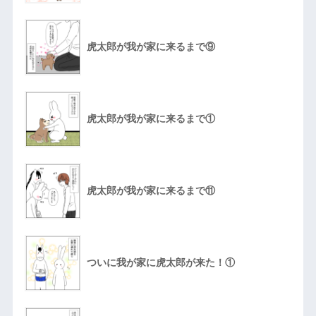
虎太郎が我が家に来るまで⑨
虎太郎が我が家に来るまで①
虎太郎が我が家に来るまで⑪
ついに我が家に虎太郎が来た！①