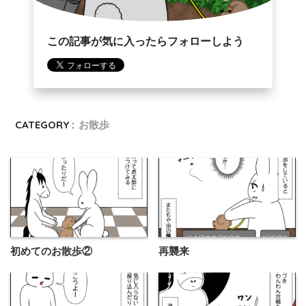
この記事が気に入ったらフォローしよう
CATEGORY :
お散歩
初めてのお散歩②
再襲来