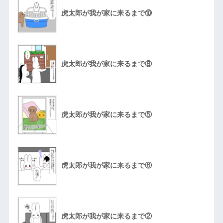
虎太郎が我が家に来るまで⑩
虎太郎が我が家に来るまで⑧
虎太郎が我が家に来るまで⑤
虎太郎が我が家に来るまで⑥
虎太郎が我が家に来るまで②