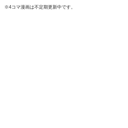
※4コマ漫画は不定期更新中です。