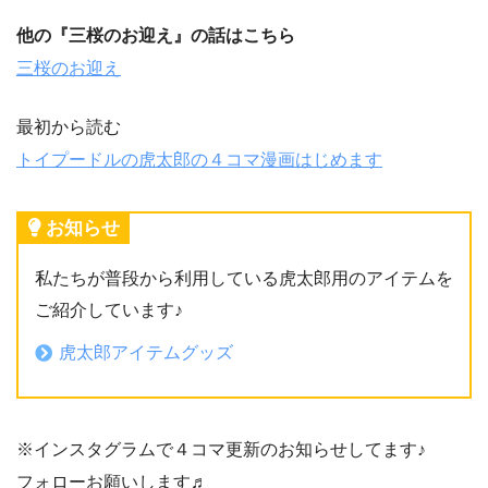
他の『三桜のお迎え』の話はこちら
三桜のお迎え
最初から読む
トイプードルの虎太郎の４コマ漫画はじめます
お知らせ
私たちが普段から利用している虎太郎用のアイテムを
ご紹介しています♪
虎太郎アイテムグッズ
※インスタグラムで４コマ更新のお知らせしてます♪
フォローお願いします♬