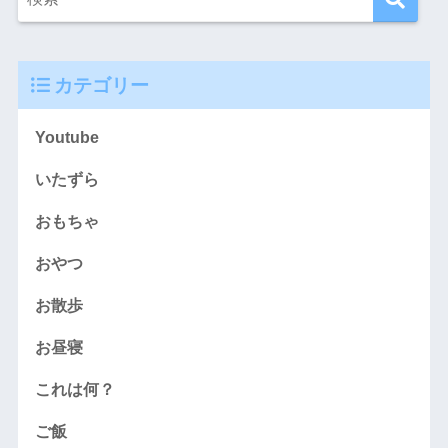
カテゴリー
Youtube
いたずら
おもちゃ
おやつ
お散歩
お昼寝
これは何？
ご飯