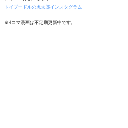
トイプードルの虎太郎インスタグラム
※4コマ漫画は不定期更新中です。