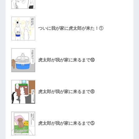
ついに我が家に虎太郎が来た！①
虎太郎が我が家に来るまで⑩
虎太郎が我が家に来るまで⑧
虎太郎が我が家に来るまで⑤