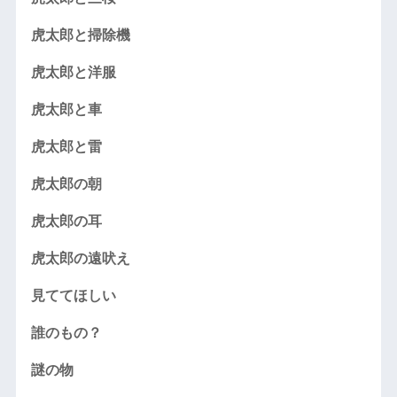
虎太郎と掃除機
虎太郎と洋服
虎太郎と車
虎太郎と雷
虎太郎の朝
虎太郎の耳
虎太郎の遠吠え
見ててほしい
誰のもの？
謎の物