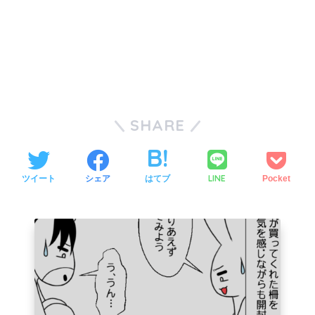
SHARE
LINE
ツイート
シェア
はてブ
Pocket