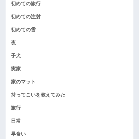
初めての旅行
初めての注射
初めての雪
夜
子犬
実家
家のマット
持ってこいを教えてみた
旅行
日常
早食い