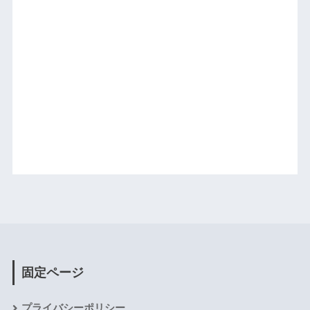
固定ページ
プライバシーポリシー