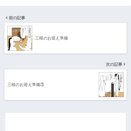
前の記事
三桜のお迎え準備
次の記事
三桜のお迎え準備③