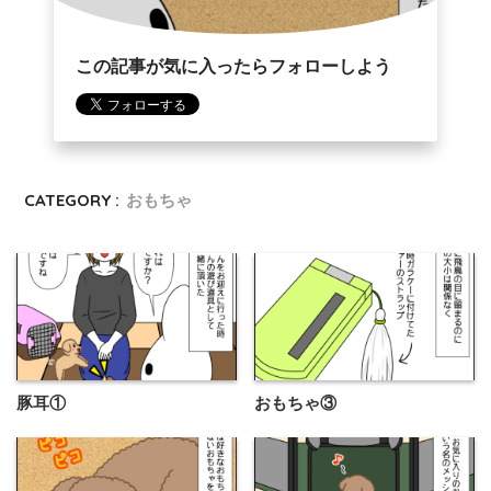
この記事が気に入ったらフォローしよう
CATEGORY :
おもちゃ
豚耳①
おもちゃ③