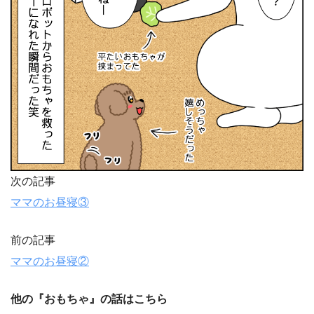
次の記事
ママのお昼寝③
前の記事
ママのお昼寝②
他の『おもちゃ』の話はこちら