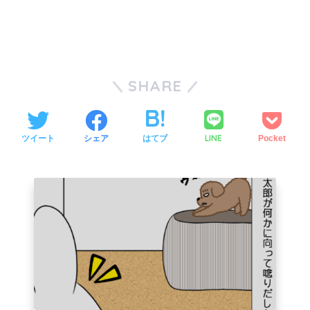
SHARE
LINE
ツイート
シェア
はてブ
Pocket