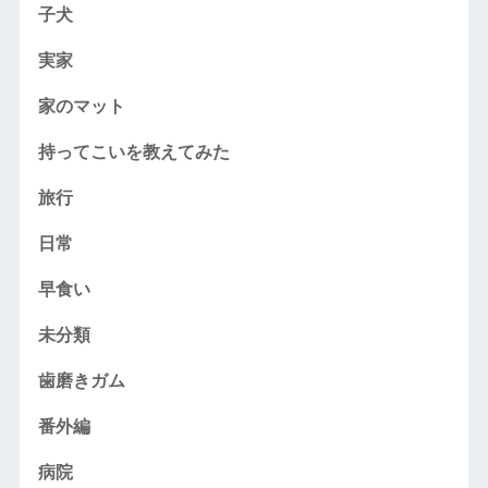
子犬
実家
家のマット
持ってこいを教えてみた
旅行
日常
早食い
未分類
歯磨きガム
番外編
病院