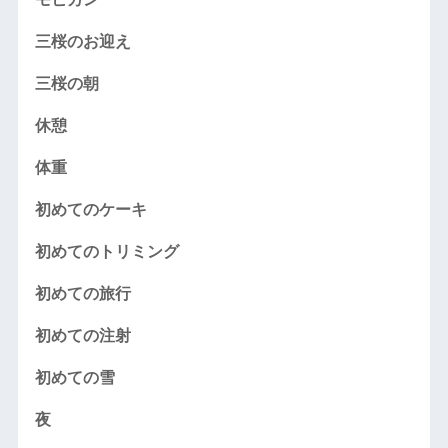
三桜のお迎え
三桜の朝
休憩
体重
初めてのケーキ
初めてのトリミング
初めての旅行
初めての注射
初めての雪
夜