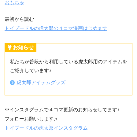
おもちゃ
最初から読む
トイプードルの虎太郎の４コマ漫画はじめます
お知らせ
私たちが普段から利用している虎太郎用のアイテムを
ご紹介しています♪
虎太郎アイテムグッズ
※インスタグラムで４コマ更新のお知らせしてます♪
フォローお願いします♬
トイプードルの虎太郎インスタグラム