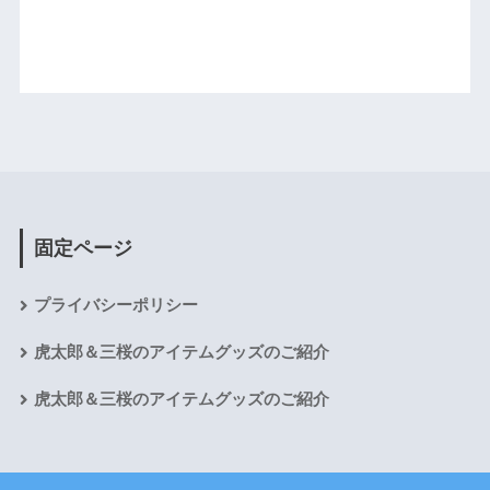
固定ページ
プライバシーポリシー
虎太郎＆三桜のアイテムグッズのご紹介
虎太郎＆三桜のアイテムグッズのご紹介