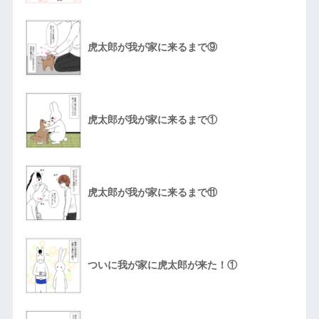
虎太郎が我が家に来るまで⑨
虎太郎が我が家に来るまで①
虎太郎が我が家に来るまで⑪
ついに我が家に虎太郎が来た！①