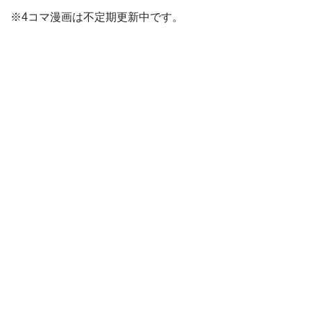
※4コマ漫画は不定期更新中です。