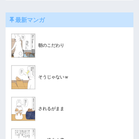
最新マンガ
朝のこだわり
そうじゃないｗ
されるがまま