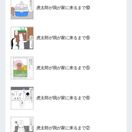
虎太郎が我が家に来るまで⑩
虎太郎が我が家に来るまで⑧
虎太郎が我が家に来るまで⑤
虎太郎が我が家に来るまで⑥
虎太郎が我が家に来るまで②