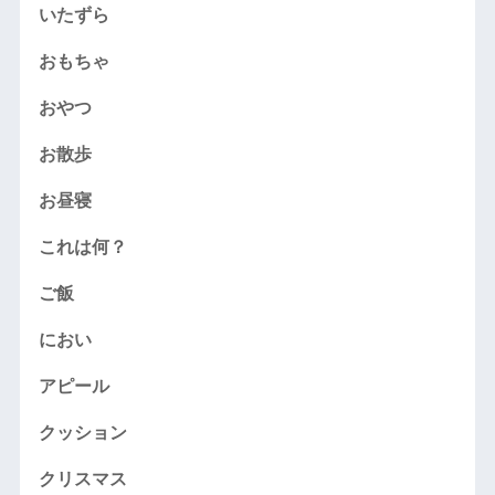
いたずら
おもちゃ
おやつ
お散歩
お昼寝
これは何？
ご飯
におい
アピール
クッション
クリスマス