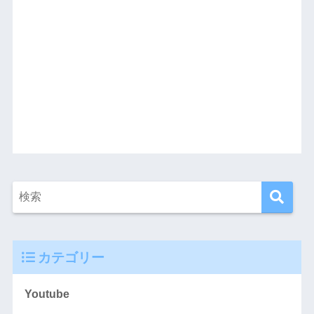
カテゴリー
Youtube