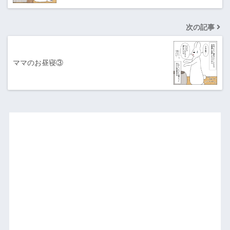
次の記事
ママのお昼寝③