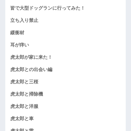
皆で大型ドッグランに行ってみた！
立ち入り禁止
緩衝材
耳が痒い
虎太郎が家に来た！
虎太郎との出会い編
虎太郎と三桜
虎太郎と掃除機
虎太郎と洋服
虎太郎と車
虎太郎と雷