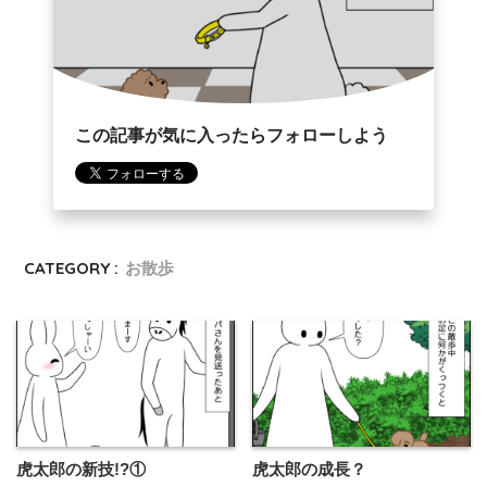
この記事が気に入ったらフォローしよう
CATEGORY :
お散歩
虎太郎の新技!?①
虎太郎の成長？