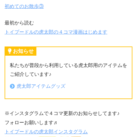
初めてのお散歩③
最初から読む
トイプードルの虎太郎の４コマ漫画はじめます
お知らせ
私たちが普段から利用している虎太郎用のアイテムを
ご紹介しています♪
虎太郎アイテムグッズ
※インスタグラムで４コマ更新のお知らせしてます♪
フォローお願いします♬
トイプードルの虎太郎インスタグラム