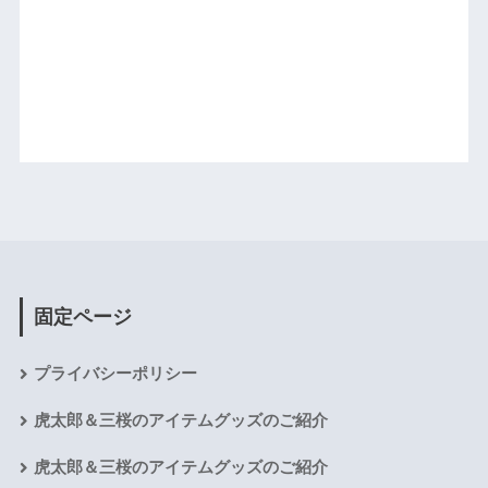
固定ページ
プライバシーポリシー
虎太郎＆三桜のアイテムグッズのご紹介
虎太郎＆三桜のアイテムグッズのご紹介