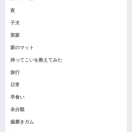
夜
子犬
実家
家のマット
持ってこいを教えてみた
旅行
日常
早食い
未分類
歯磨きガム