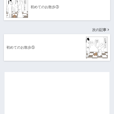
初めてのお散歩③
次の記事
初めてのお散歩⑤