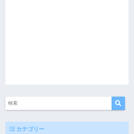
カテゴリー