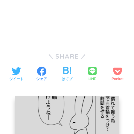
SHARE
LINE
ツイート
シェア
はてブ
Pocket