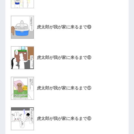
虎太郎が我が家に来るまで⑩
虎太郎が我が家に来るまで⑧
虎太郎が我が家に来るまで⑤
虎太郎が我が家に来るまで⑥