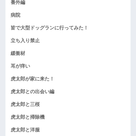
番外編
病院
皆で大型ドッグランに行ってみた！
立ち入り禁止
緩衝材
耳が痒い
虎太郎が家に来た！
虎太郎との出会い編
虎太郎と三桜
虎太郎と掃除機
虎太郎と洋服