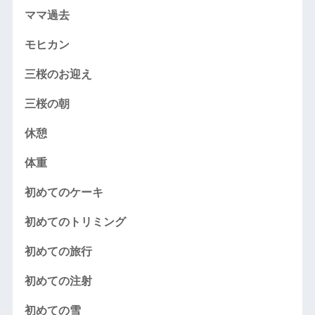
ママ過去
モヒカン
三桜のお迎え
三桜の朝
休憩
体重
初めてのケーキ
初めてのトリミング
初めての旅行
初めての注射
初めての雪