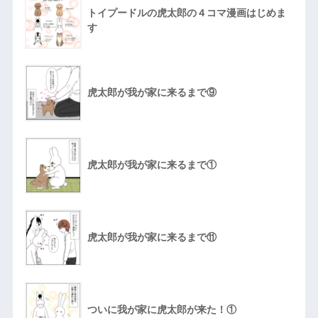
トイプードルの虎太郎の４コマ漫画はじめま
す
虎太郎が我が家に来るまで⑨
虎太郎が我が家に来るまで①
虎太郎が我が家に来るまで⑪
ついに我が家に虎太郎が来た！①