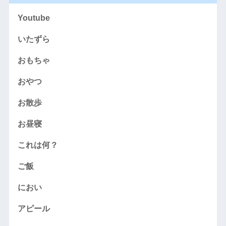
Youtube
いたずら
おもちゃ
おやつ
お散歩
お昼寝
これは何？
ご飯
におい
アピール