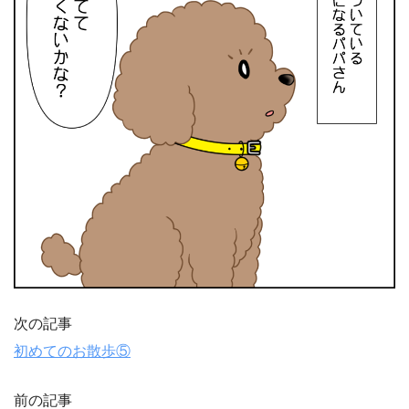
次の記事
初めてのお散歩⑤
前の記事