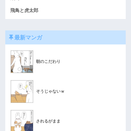
飛鳥と虎太郎
最新マンガ
朝のこだわり
そうじゃないｗ
されるがまま