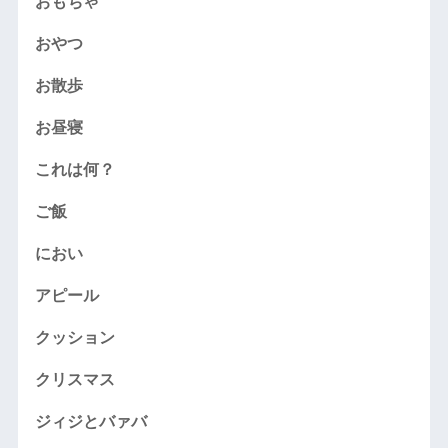
おもちゃ
おやつ
お散歩
お昼寝
これは何？
ご飯
におい
アピール
クッション
クリスマス
ジィジとバァバ