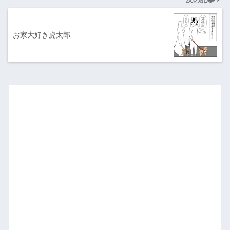
お家大好き虎太郎