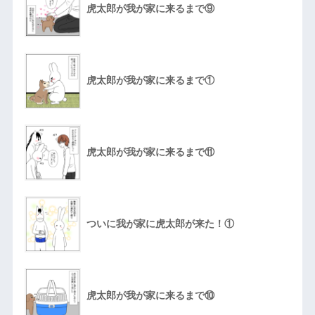
虎太郎が我が家に来るまで⑨
虎太郎が我が家に来るまで①
虎太郎が我が家に来るまで⑪
ついに我が家に虎太郎が来た！①
虎太郎が我が家に来るまで⑩