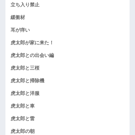
立ち入り禁止
緩衝材
耳が痒い
虎太郎が家に来た！
虎太郎との出会い編
虎太郎と三桜
虎太郎と掃除機
虎太郎と洋服
虎太郎と車
虎太郎と雷
虎太郎の朝