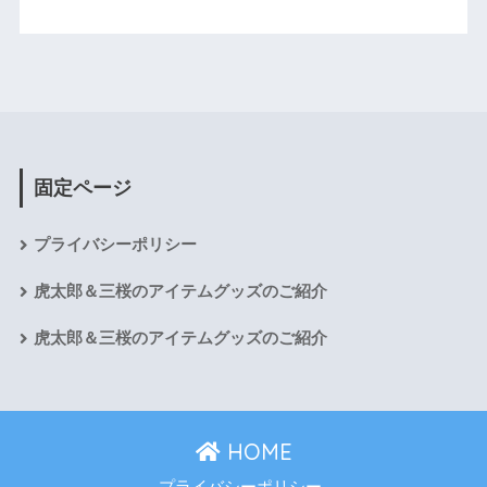
固定ページ
プライバシーポリシー
虎太郎＆三桜のアイテムグッズのご紹介
虎太郎＆三桜のアイテムグッズのご紹介
HOME
プライバシーポリシー