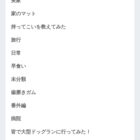
実家
家のマット
持ってこいを教えてみた
旅行
日常
早食い
未分類
歯磨きガム
番外編
病院
皆で大型ドッグランに行ってみた！