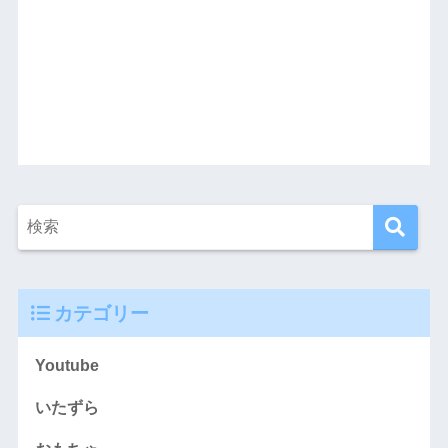
カテゴリー
Youtube
いたずら