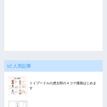
人気記事
トイプードルの虎太郎の４コマ漫画はじめま
す