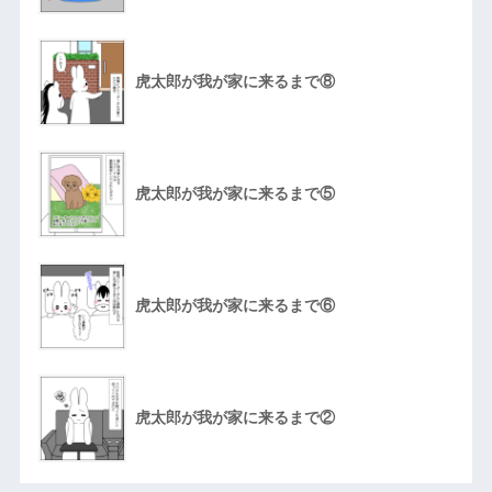
虎太郎が我が家に来るまで⑧
虎太郎が我が家に来るまで⑤
虎太郎が我が家に来るまで⑥
虎太郎が我が家に来るまで②