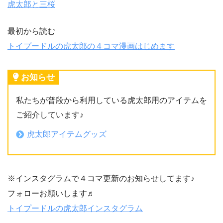
虎太郎と三桜
最初から読む
トイプードルの虎太郎の４コマ漫画はじめます
お知らせ
私たちが普段から利用している虎太郎用のアイテムを
ご紹介しています♪
虎太郎アイテムグッズ
※インスタグラムで４コマ更新のお知らせしてます♪
フォローお願いします♬
トイプードルの虎太郎インスタグラム