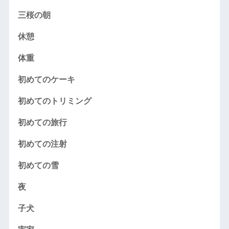
三桜の朝
休憩
体重
初めてのケーキ
初めてのトリミング
初めての旅行
初めての注射
初めての雪
夜
子犬