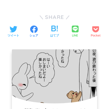
SHARE
LINE
ツイート
シェア
はてブ
Pocket