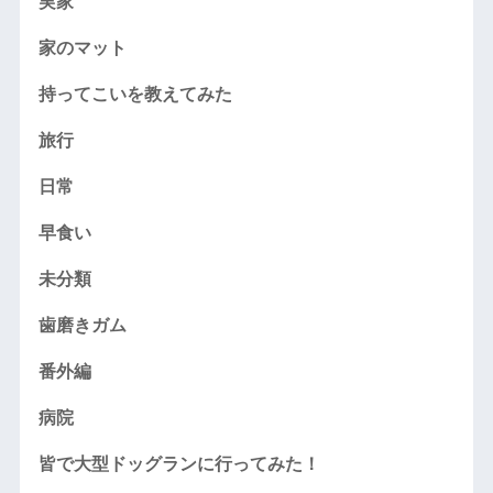
実家
家のマット
持ってこいを教えてみた
旅行
日常
早食い
未分類
歯磨きガム
番外編
病院
皆で大型ドッグランに行ってみた！