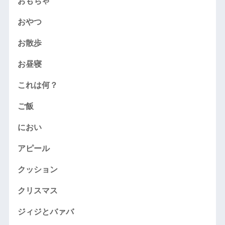
おもちゃ
おやつ
お散歩
お昼寝
これは何？
ご飯
におい
アピール
クッション
クリスマス
ジィジとバァバ