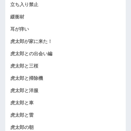
立ち入り禁止
緩衝材
耳が痒い
虎太郎が家に来た！
虎太郎との出会い編
虎太郎と三桜
虎太郎と掃除機
虎太郎と洋服
虎太郎と車
虎太郎と雷
虎太郎の朝