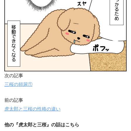
次の記事
三桜の頻尿①
前の記事
虎太郎と三桜の性格の違い
他の『虎太郎と三桜』の話はこちら