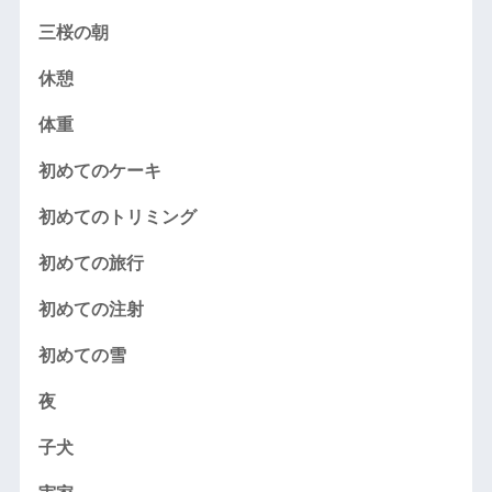
三桜の朝
休憩
体重
初めてのケーキ
初めてのトリミング
初めての旅行
初めての注射
初めての雪
夜
子犬