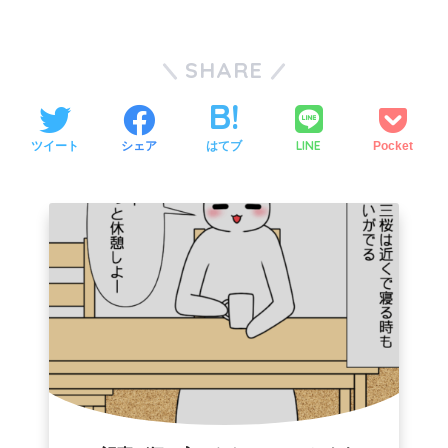
SHARE
LINE
ツイート
シェア
はてブ
Pocket