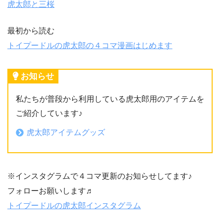
虎太郎と三桜
最初から読む
トイプードルの虎太郎の４コマ漫画はじめます
お知らせ
私たちが普段から利用している虎太郎用のアイテムを
ご紹介しています♪
虎太郎アイテムグッズ
※インスタグラムで４コマ更新のお知らせしてます♪
フォローお願いします♬
トイプードルの虎太郎インスタグラム