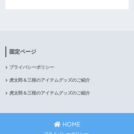
固定ページ
プライバシーポリシー
虎太郎＆三桜のアイテムグッズのご紹介
虎太郎＆三桜のアイテムグッズのご紹介
HOME
プライバシーポリシー