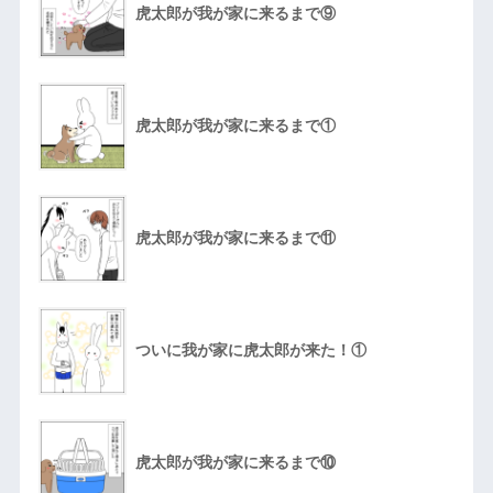
虎太郎が我が家に来るまで⑨
虎太郎が我が家に来るまで①
虎太郎が我が家に来るまで⑪
ついに我が家に虎太郎が来た！①
虎太郎が我が家に来るまで⑩