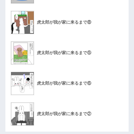
虎太郎が我が家に来るまで⑧
虎太郎が我が家に来るまで⑤
虎太郎が我が家に来るまで⑥
虎太郎が我が家に来るまで②