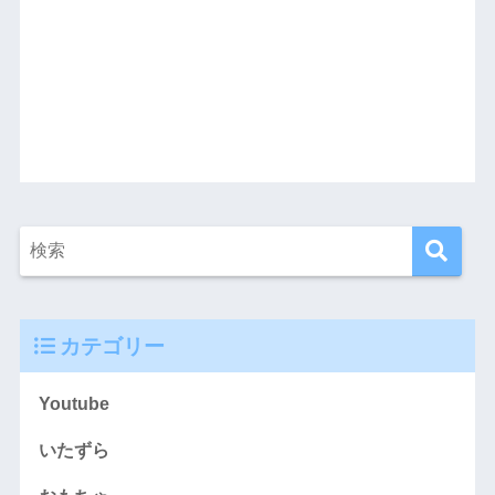
カテゴリー
Youtube
いたずら