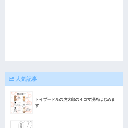
人気記事
トイプードルの虎太郎の４コマ漫画はじめま
す