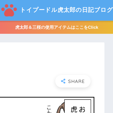
トイプードル虎太郎の日記ブログ
虎太郎＆三桜の使用アイテムはここをClick