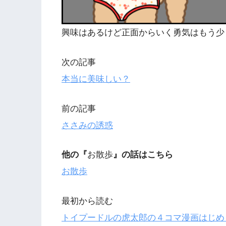
興味はあるけど正面からいく勇気はもう少
次の記事
本当に美味しい？
前の記事
ささみの誘惑
他の『
お散歩
』の話はこちら
お散歩
最初から読む
トイプードルの虎太郎の４コマ漫画はじめ