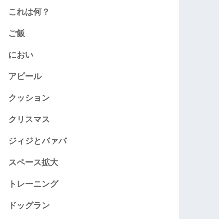
これは何？
ご飯
におい
アピール
クッション
クリスマス
ジィジとバァバ
スペース拡大
トレーニング
ドッグラン