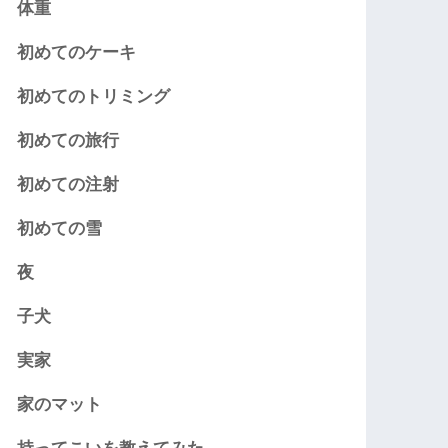
体重
初めてのケーキ
初めてのトリミング
初めての旅行
初めての注射
初めての雪
夜
子犬
実家
家のマット