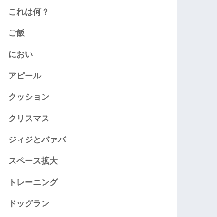
これは何？
ご飯
におい
アピール
クッション
クリスマス
ジィジとバァバ
スペース拡大
トレーニング
ドッグラン