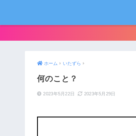
ホーム
いたずら
何のこと？
2023年5月22日
2023年5月29日