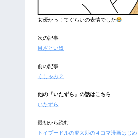
女優かっ！てぐらいの表情でした
次の記事
目ざとい奴
前の記事
くしゃみ２
他の『
いたずら』の話はこちら
いたずら
最初から読む
トイプードルの虎太郎の４コマ漫画はじめ