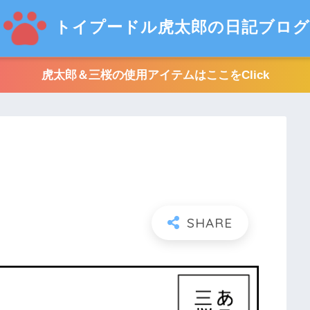
トイプードル虎太郎の日記ブログ
虎太郎＆三桜の使用アイテムはここをClick