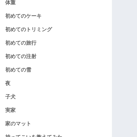
体重
初めてのケーキ
初めてのトリミング
初めての旅行
初めての注射
初めての雪
夜
子犬
実家
家のマット