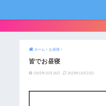
ホーム
お昼寝
皆でお昼寝
2023年10月16日
2023年10月23日