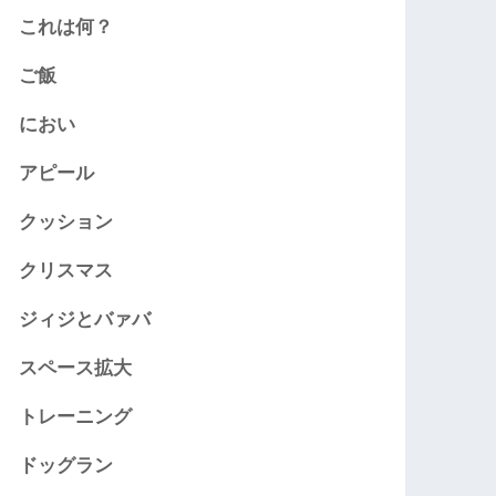
これは何？
ご飯
におい
アピール
クッション
クリスマス
ジィジとバァバ
スペース拡大
トレーニング
ドッグラン