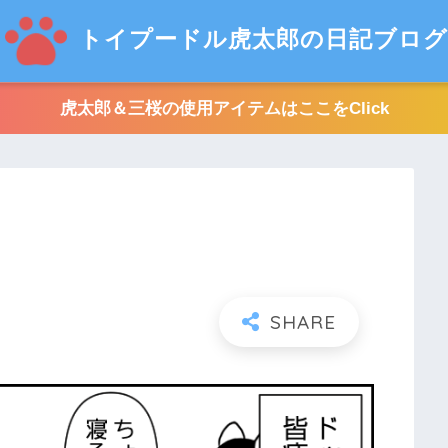
トイプードル虎太郎の日記ブログ
虎太郎＆三桜の使用アイテムはここをClick