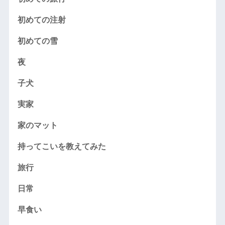
初めての注射
初めての雪
夜
子犬
実家
家のマット
持ってこいを教えてみた
旅行
日常
早食い