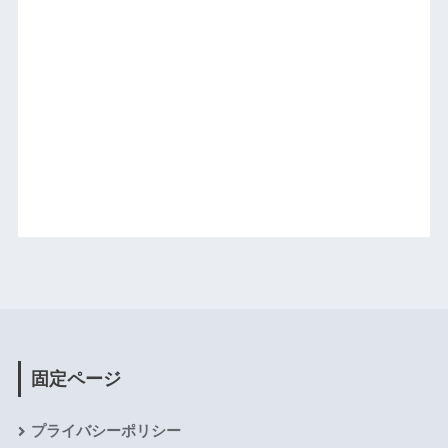
固定ページ
プライバシーポリシー