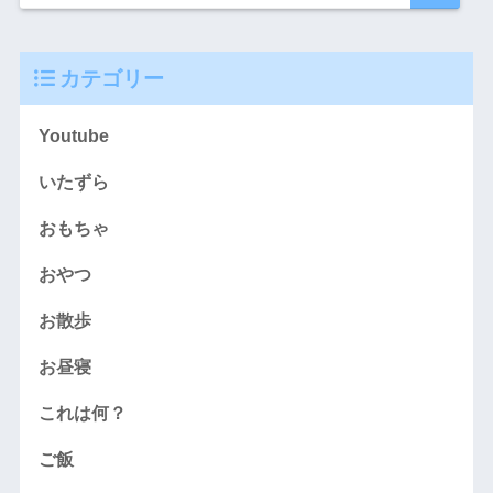
カテゴリー
Youtube
いたずら
おもちゃ
おやつ
お散歩
お昼寝
これは何？
ご飯