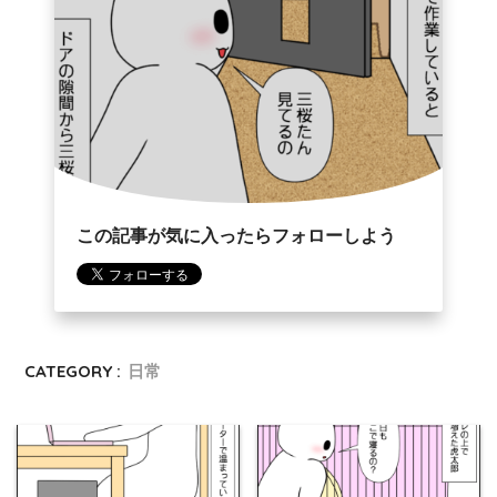
この記事が気に入ったらフォローしよう
CATEGORY :
日常