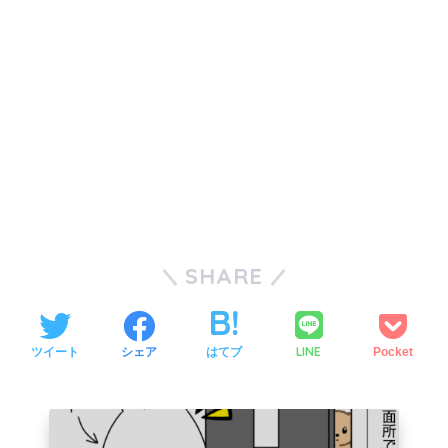
SHARE
LINE
ツイート
シェア
はてブ
Pocket