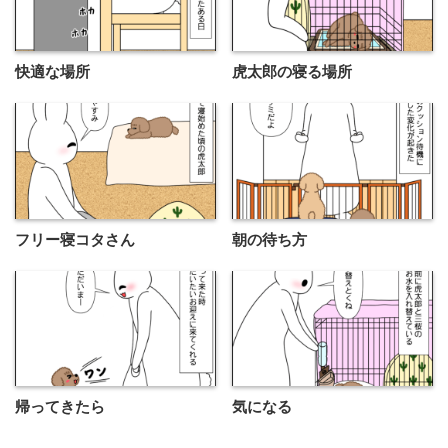
快適な場所
虎太郎の寝る場所
フリー寝コタさん
朝の待ち方
帰ってきたら
気になる