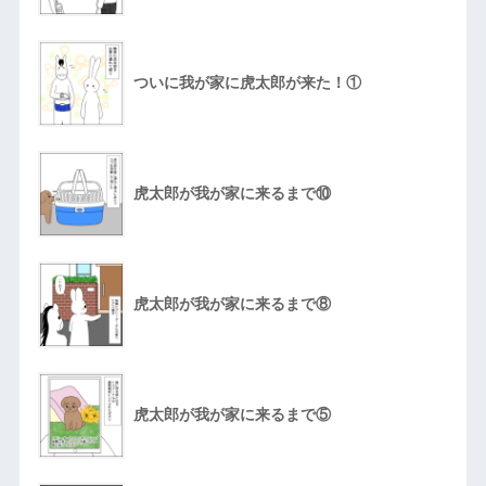
ついに我が家に虎太郎が来た！①
虎太郎が我が家に来るまで⑩
虎太郎が我が家に来るまで⑧
虎太郎が我が家に来るまで⑤