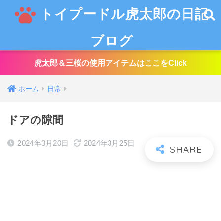
トイプードル虎太郎の日記
ブログ
虎太郎＆三桜の使用アイテムはここをClick
ホーム
日常
ドアの隙間
2024年3月20日
2024年3月25日