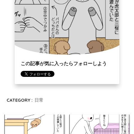
この記事が気に入ったらフォローしよう
CATEGORY :
日常