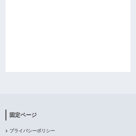
固定ページ
プライバシーポリシー