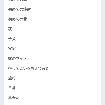
初めての注射
初めての雪
夜
子犬
実家
家のマット
持ってこいを教えてみた
旅行
日常
早食い