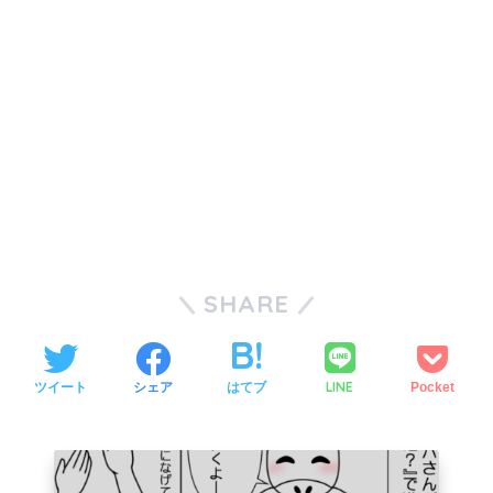
SHARE
LINE
ツイート
シェア
はてブ
Pocket