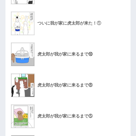
ついに我が家に虎太郎が来た！①
虎太郎が我が家に来るまで⑩
虎太郎が我が家に来るまで⑧
虎太郎が我が家に来るまで⑤