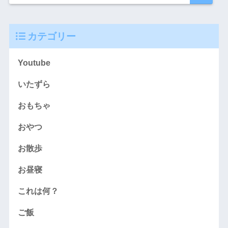
カテゴリー
Youtube
いたずら
おもちゃ
おやつ
お散歩
お昼寝
これは何？
ご飯