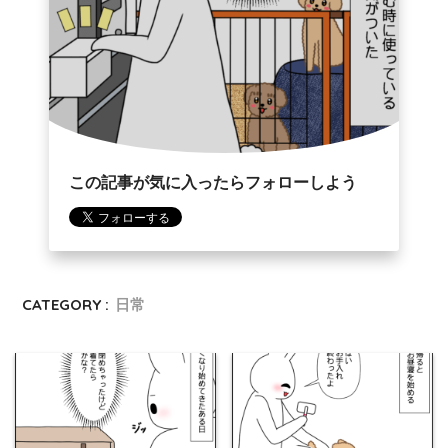
この記事が気に入ったらフォローしよう
CATEGORY :
日常