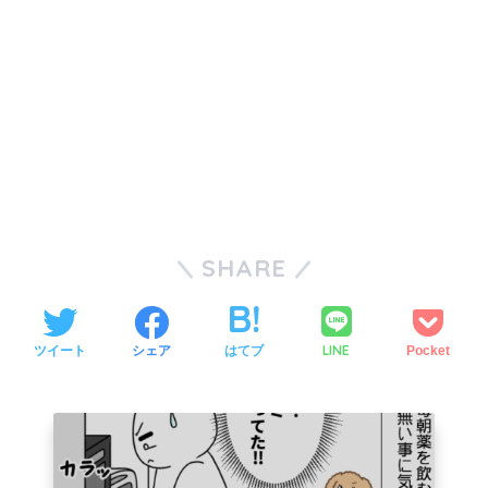
SHARE
LINE
ツイート
シェア
はてブ
Pocket