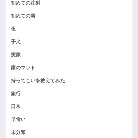
初めての注射
初めての雪
夜
子犬
実家
家のマット
持ってこいを教えてみた
旅行
日常
早食い
未分類