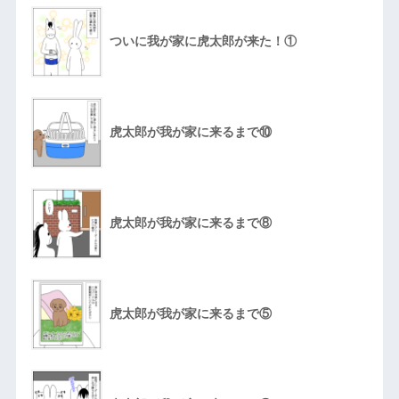
ついに我が家に虎太郎が来た！①
虎太郎が我が家に来るまで⑩
虎太郎が我が家に来るまで⑧
虎太郎が我が家に来るまで⑤