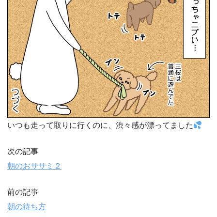
いつも走って取りに行くのに、渋々感が漂ってました
次の記事
朝のおササミ２
前の記事
朝の待ち方