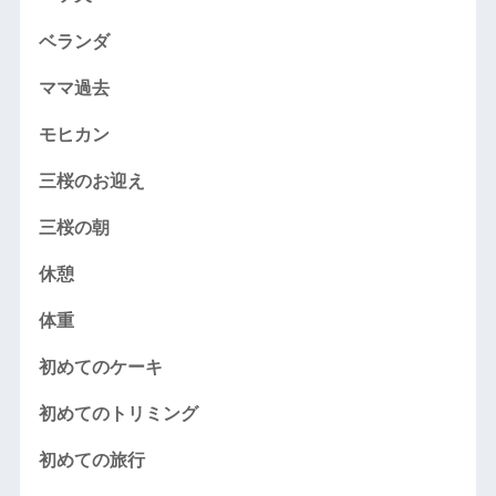
ベランダ
ママ過去
モヒカン
三桜のお迎え
三桜の朝
休憩
体重
初めてのケーキ
初めてのトリミング
初めての旅行