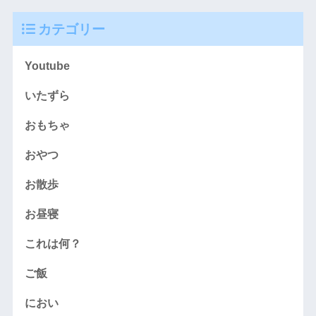
カテゴリー
Youtube
いたずら
おもちゃ
おやつ
お散歩
お昼寝
これは何？
ご飯
におい