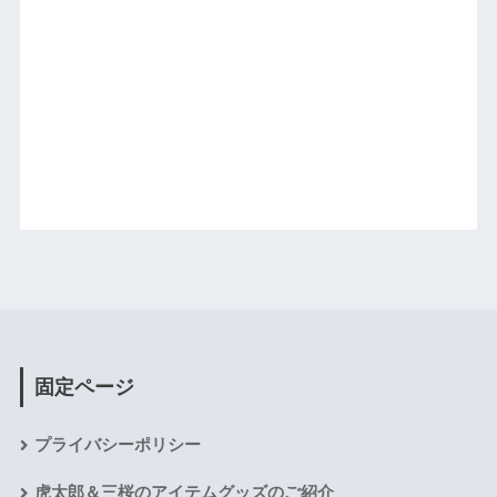
固定ページ
プライバシーポリシー
虎太郎＆三桜のアイテムグッズのご紹介