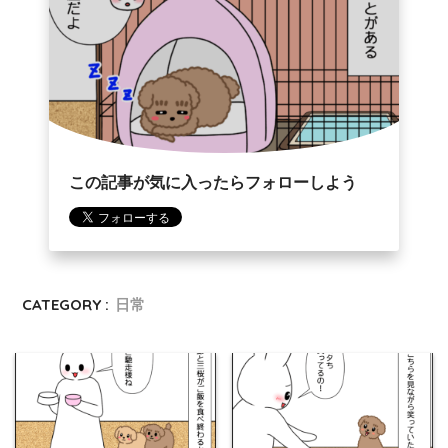
この記事が気に入ったらフォローしよう
CATEGORY :
日常