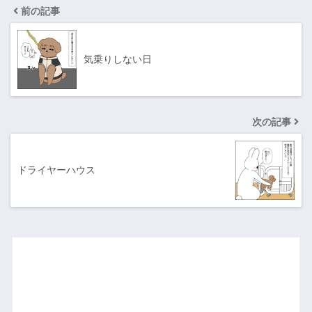
前の記事
気乗りしない日
次の記事
ドライヤーハウス