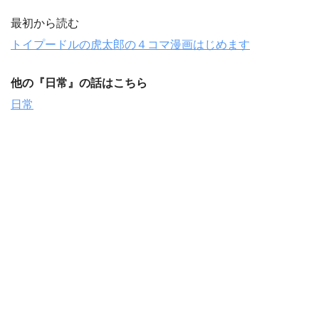
最初から読む
トイプードルの虎太郎の４コマ漫画はじめます
他の『
日常
』の話はこちら
日常