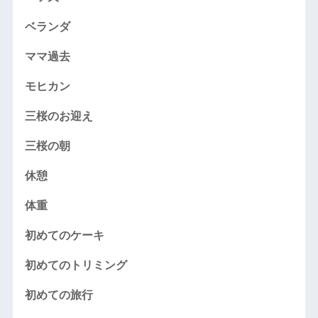
ベランダ
ママ過去
モヒカン
三桜のお迎え
三桜の朝
休憩
体重
初めてのケーキ
初めてのトリミング
初めての旅行