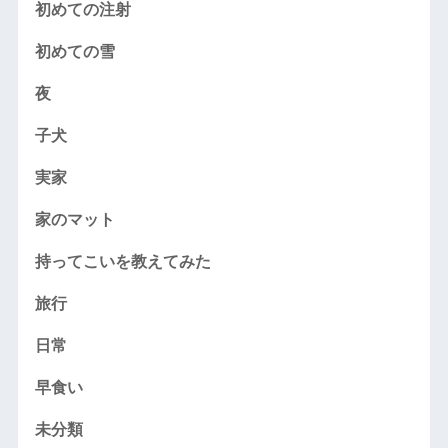
初めての注射
初めての雪
夜
子犬
実家
家のマット
持ってこいを教えてみた
旅行
日常
早食い
未分類