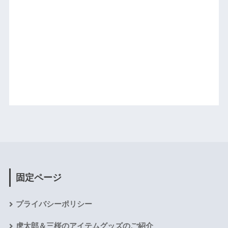
固定ページ
プライバシーポリシー
虎太郎＆三桜のアイテムグッズのご紹介