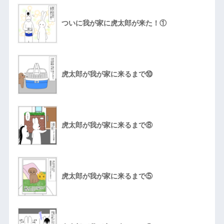
ついに我が家に虎太郎が来た！①
虎太郎が我が家に来るまで⑩
虎太郎が我が家に来るまで⑧
虎太郎が我が家に来るまで⑤