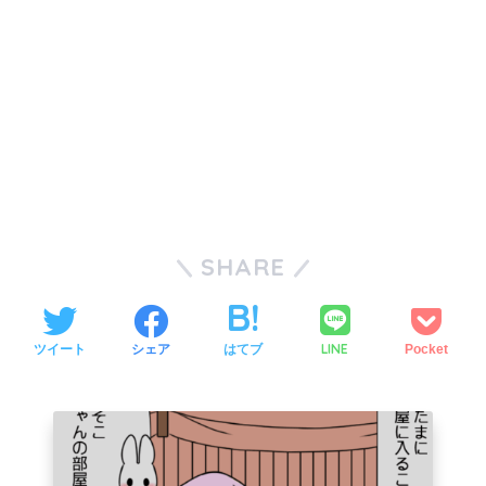
SHARE
LINE
ツイート
シェア
はてブ
Pocket