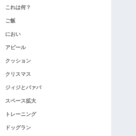
これは何？
ご飯
におい
アピール
クッション
クリスマス
ジィジとバァバ
スペース拡大
トレーニング
ドッグラン