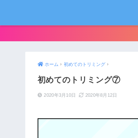
ホーム
初めてのトリミング
初めてのトリミング⑦
2020年3月10日
2020年8月12日