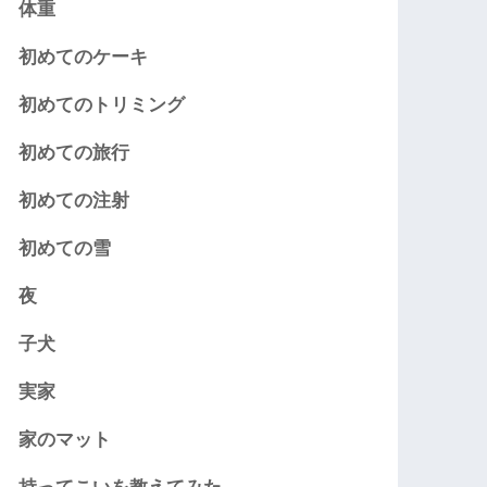
体重
初めてのケーキ
初めてのトリミング
初めての旅行
初めての注射
初めての雪
夜
子犬
実家
家のマット