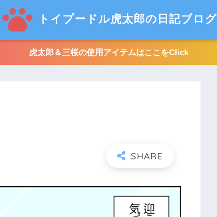
トイプードル虎太郎の日記ブログ
虎太郎＆三桜の使用アイテムはここをClick