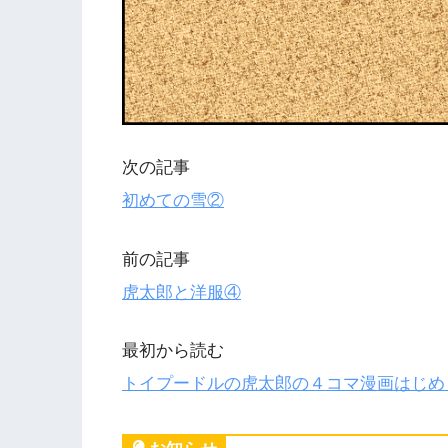
次の記事
初めての雪②
前の記事
虎太郎と洋服④
最初から読む
トイプードルの虎太郎の４コマ漫画はじめ