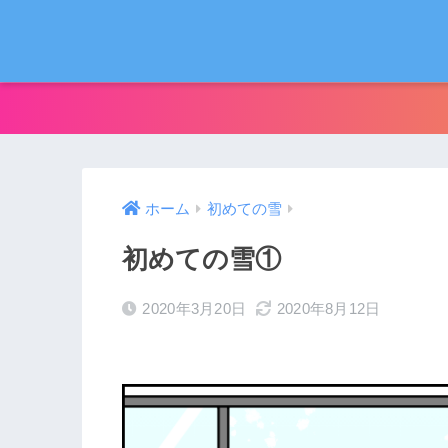
ホーム
初めての雪
初めての雪①
2020年3月20日
2020年8月12日