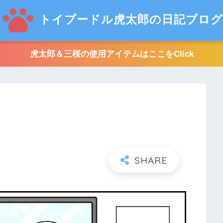
トイプードル虎太郎の日記ブログ
虎太郎＆三桜の使用アイテムはここをClick