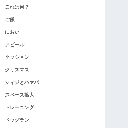
これは何？
ご飯
におい
アピール
クッション
クリスマス
ジィジとバァバ
スペース拡大
トレーニング
ドッグラン