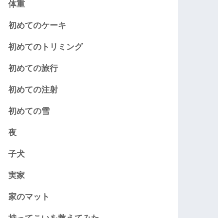
体重
初めてのケーキ
初めてのトリミング
初めての旅行
初めての注射
初めての雪
夜
子犬
実家
家のマット