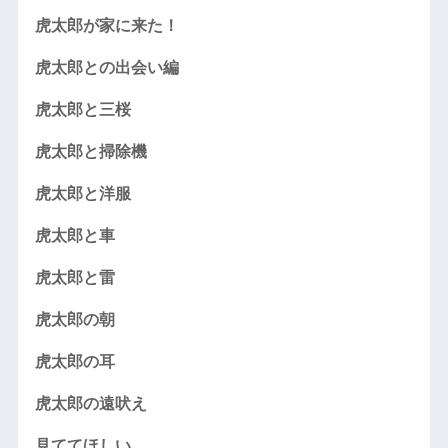
虎太郎が家に来た！
虎太郎との出会い編
虎太郎と三桜
虎太郎と掃除機
虎太郎と洋服
虎太郎と車
虎太郎と雷
虎太郎の朝
虎太郎の耳
虎太郎の遠吠え
見ててほしい