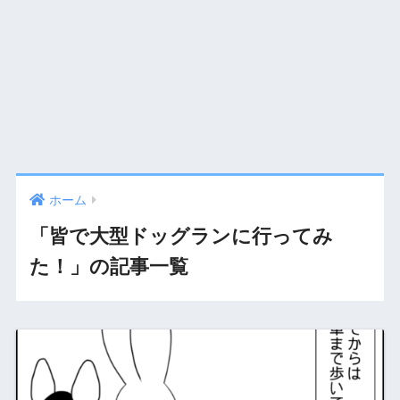
ホーム
「皆で大型ドッグランに行ってみ
た！」の記事一覧