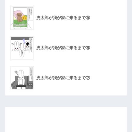
虎太郎が我が家に来るまで⑤
虎太郎が我が家に来るまで⑥
虎太郎が我が家に来るまで②