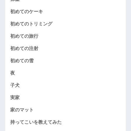
初めてのケーキ
初めてのトリミング
初めての旅行
初めての注射
初めての雪
夜
子犬
実家
家のマット
持ってこいを教えてみた