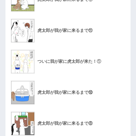
虎太郎が我が家に来るまで⑪
ついに我が家に虎太郎が来た！①
虎太郎が我が家に来るまで⑩
虎太郎が我が家に来るまで⑧