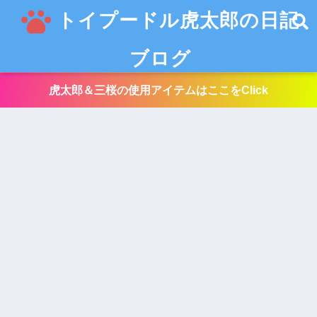
トイプードル虎太郎の日記
ブログ
虎太郎＆三桜の使用アイテムはここをClick