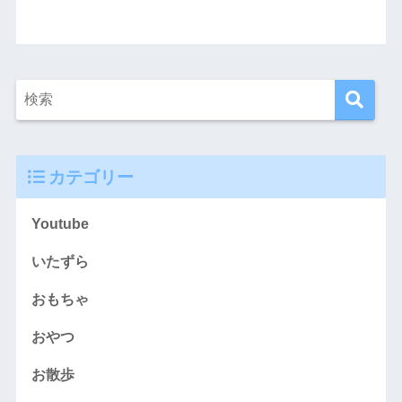
カテゴリー
Youtube
いたずら
おもちゃ
おやつ
お散歩