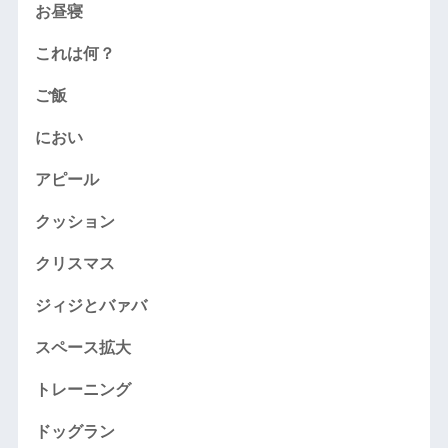
お昼寝
これは何？
ご飯
におい
アピール
クッション
クリスマス
ジィジとバァバ
スペース拡大
トレーニング
ドッグラン