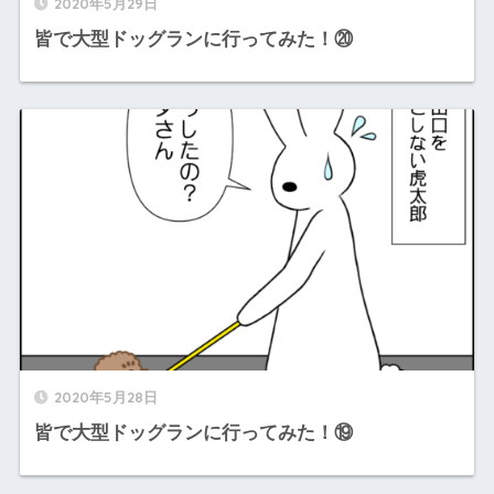
2020年5月29日
皆で大型ドッグランに行ってみた！⑳
2020年5月28日
皆で大型ドッグランに行ってみた！⑲