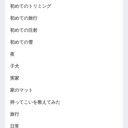
初めてのトリミング
初めての旅行
初めての注射
初めての雪
夜
子犬
実家
家のマット
持ってこいを教えてみた
旅行
日常