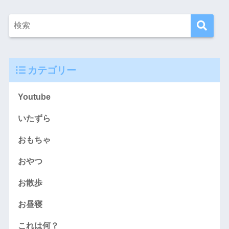
カテゴリー
Youtube
いたずら
おもちゃ
おやつ
お散歩
お昼寝
これは何？