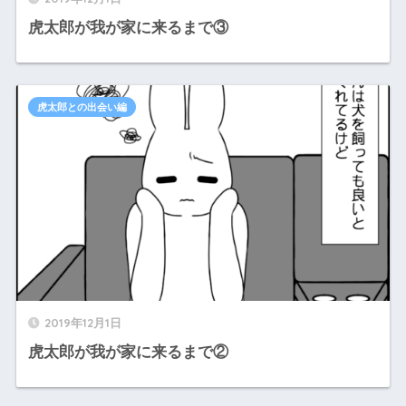
虎太郎が我が家に来るまで③
虎太郎との出会い編
2019年12月1日
虎太郎が我が家に来るまで②