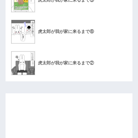
虎太郎が我が家に来るまで⑤
虎太郎が我が家に来るまで⑥
虎太郎が我が家に来るまで②