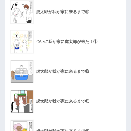
虎太郎が我が家に来るまで⑪
ついに我が家に虎太郎が来た！①
虎太郎が我が家に来るまで⑩
虎太郎が我が家に来るまで⑧