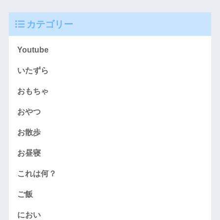
カテゴリー
Youtube
いたずら
おもちゃ
おやつ
お散歩
お昼寝
これは何？
ご飯
におい