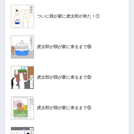
ついに我が家に虎太郎が来た！①
虎太郎が我が家に来るまで⑩
虎太郎が我が家に来るまで⑧
虎太郎が我が家に来るまで⑤