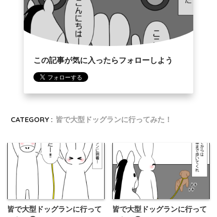
この記事が気に入ったらフォローしよう
CATEGORY :
皆で大型ドッグランに行ってみた！
皆で大型ドッグランに行って
皆で大型ドッグランに行って