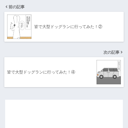
前の記事
皆で大型ドッグランに行ってみた！②
次の記事
皆で大型ドッグランに行ってみた！④