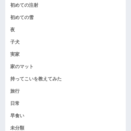
初めての注射
初めての雪
夜
子犬
実家
家のマット
持ってこいを教えてみた
旅行
日常
早食い
未分類