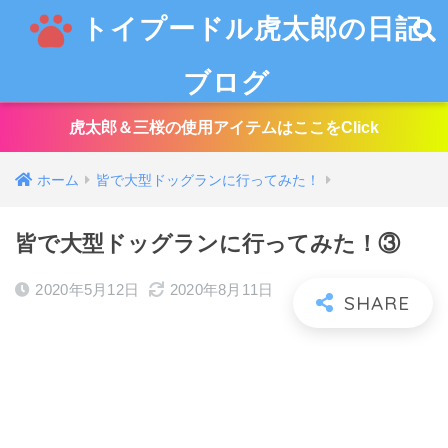
トイプードル虎太郎の日記
ブログ
虎太郎＆三桜の使用アイテムはここをClick
ホーム
皆で大型ドッグランに行ってみた！
皆で大型ドッグランに行ってみた！③
2020年5月12日
2020年8月11日