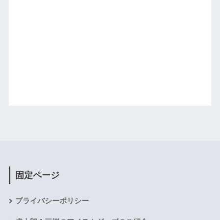
固定ページ
プライバシーポリシー