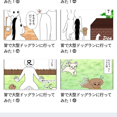
みた！⑥
みた！㉒
皆で大型ドッグランに行って
皆で大型ドッグランに行って
みた！⑰
みた！⑧
皆で大型ドッグランに行って
皆で大型ドッグランに行って
みた！⑪
みた！⑩