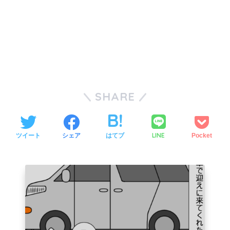
SHARE
LINE
ツイート
シェア
はてブ
Pocket