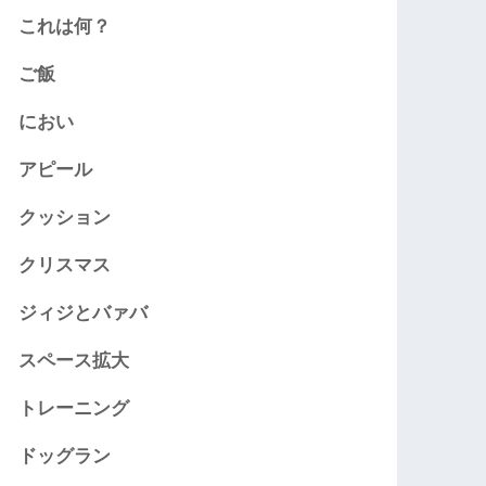
これは何？
ご飯
におい
アピール
クッション
クリスマス
ジィジとバァバ
スペース拡大
トレーニング
ドッグラン