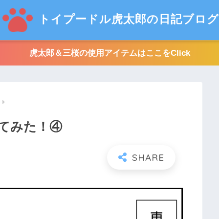
トイプードル虎太郎の日記ブログ
虎太郎＆三桜の使用アイテムはここをClick
てみた！④