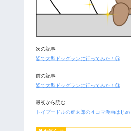
次の記事
皆で大型ドッグランに行ってみた！⑤
前の記事
皆で大型ドッグランに行ってみた！③
最初から読む
トイプードルの虎太郎の４コマ漫画はじめ