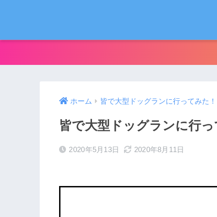
ホーム
皆で大型ドッグランに行ってみた！
皆で大型ドッグランに行っ
2020年5月13日
2020年8月11日