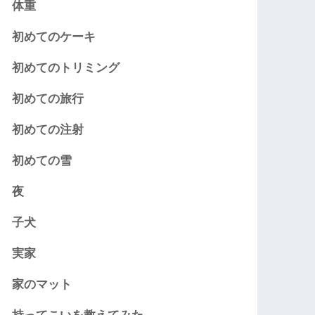
体重
初めてのケーキ
初めてのトリミング
初めての旅行
初めての注射
初めての雪
夜
子犬
実家
家のマット