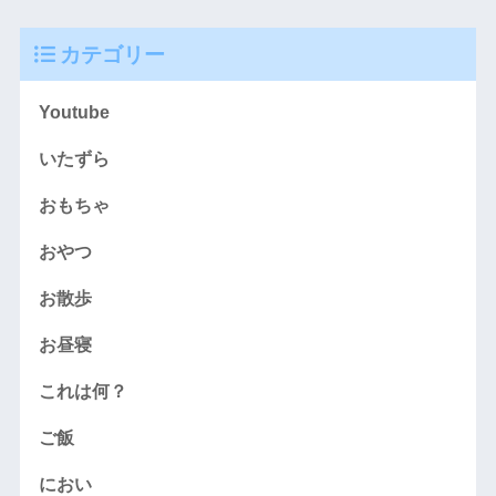
カテゴリー
Youtube
いたずら
おもちゃ
おやつ
お散歩
お昼寝
これは何？
ご飯
におい