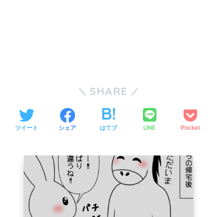
SHARE
LINE
ツイート
シェア
はてブ
Pocket