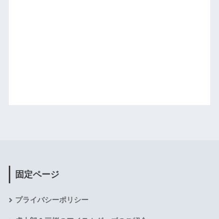
固定ページ
プライバシーポリシー