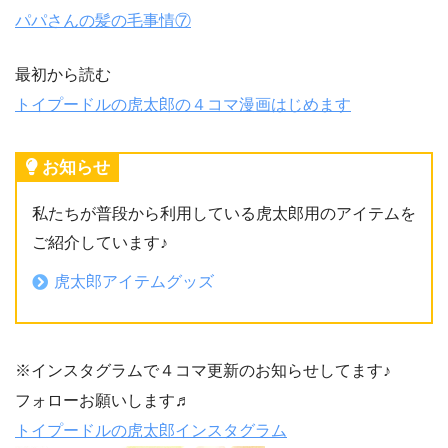
パパさんの髪の毛事情⑦
最初から読む
トイプードルの虎太郎の４コマ漫画はじめます
お知らせ
私たちが普段から利用している虎太郎用のアイテムを
ご紹介しています♪
虎太郎アイテムグッズ
※インスタグラムで４コマ更新のお知らせしてます♪
フォローお願いします♬
トイプードルの虎太郎インスタグラム