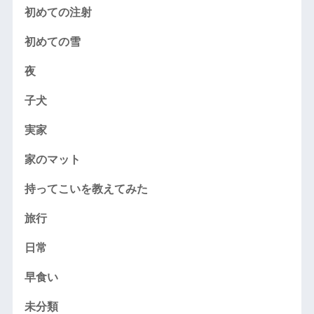
初めての注射
初めての雪
夜
子犬
実家
家のマット
持ってこいを教えてみた
旅行
日常
早食い
未分類