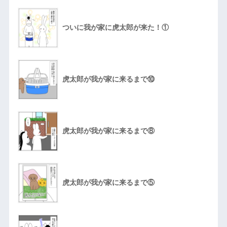
ついに我が家に虎太郎が来た！①
虎太郎が我が家に来るまで⑩
虎太郎が我が家に来るまで⑧
虎太郎が我が家に来るまで⑤