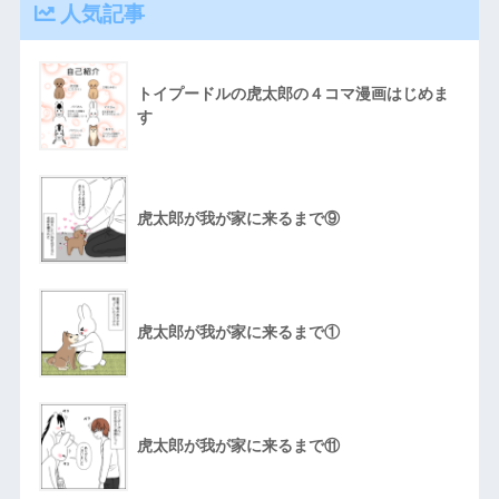
人気記事
トイプードルの虎太郎の４コマ漫画はじめま
す
虎太郎が我が家に来るまで⑨
虎太郎が我が家に来るまで①
虎太郎が我が家に来るまで⑪