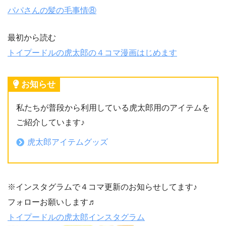
パパさんの髪の毛事情⑧
最初から読む
トイプードルの虎太郎の４コマ漫画はじめます
お知らせ
私たちが普段から利用している虎太郎用のアイテムを
ご紹介しています♪
虎太郎アイテムグッズ
※インスタグラムで４コマ更新のお知らせしてます♪
フォローお願いします♬
トイプードルの虎太郎インスタグラム