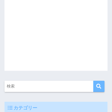
カテゴリー