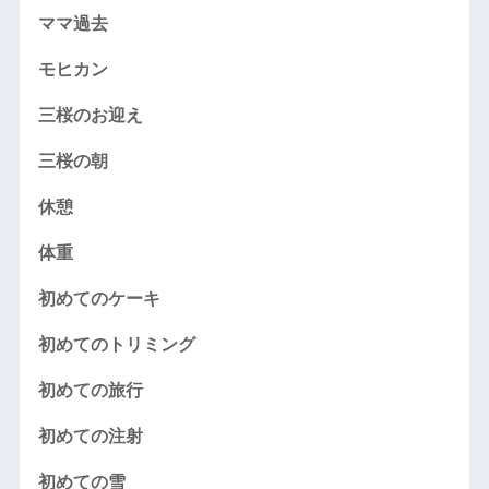
ママ過去
モヒカン
三桜のお迎え
三桜の朝
休憩
体重
初めてのケーキ
初めてのトリミング
初めての旅行
初めての注射
初めての雪