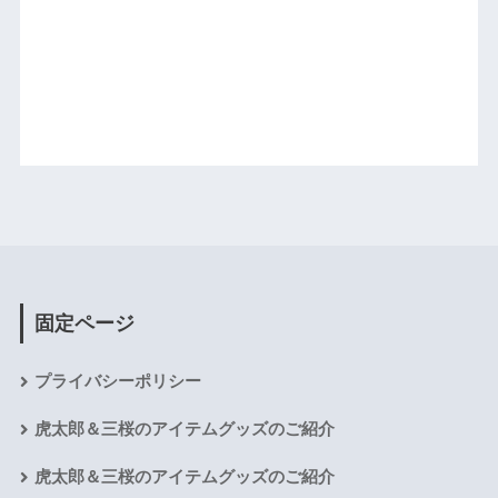
固定ページ
プライバシーポリシー
虎太郎＆三桜のアイテムグッズのご紹介
虎太郎＆三桜のアイテムグッズのご紹介