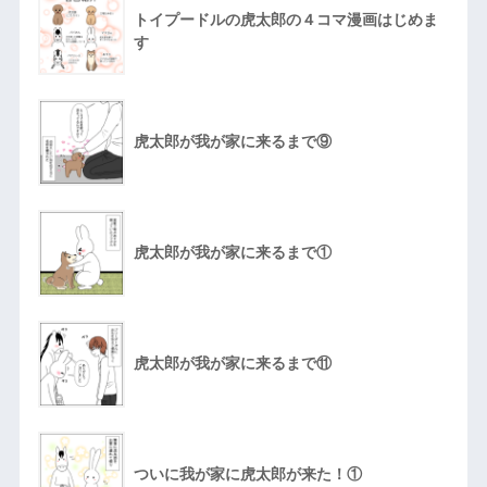
トイプードルの虎太郎の４コマ漫画はじめま
す
虎太郎が我が家に来るまで⑨
虎太郎が我が家に来るまで①
虎太郎が我が家に来るまで⑪
ついに我が家に虎太郎が来た！①