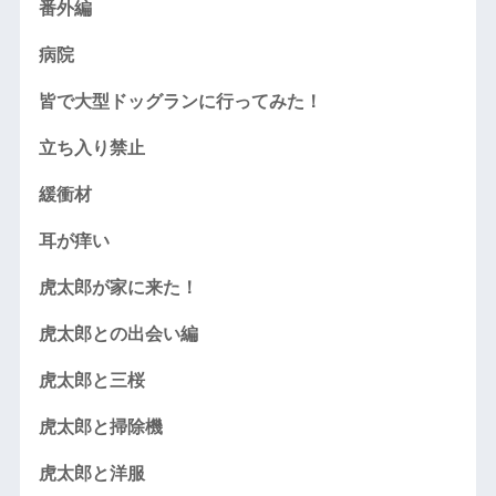
番外編
病院
皆で大型ドッグランに行ってみた！
立ち入り禁止
緩衝材
耳が痒い
虎太郎が家に来た！
虎太郎との出会い編
虎太郎と三桜
虎太郎と掃除機
虎太郎と洋服