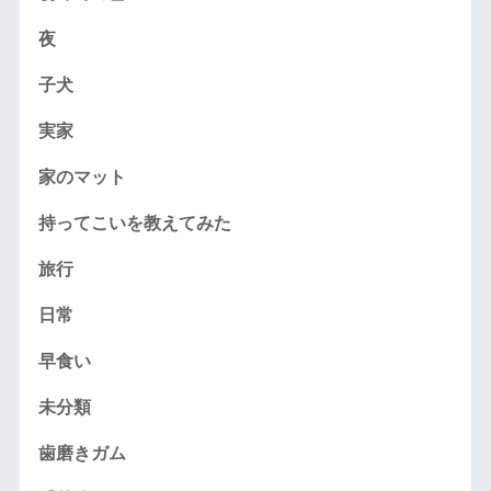
夜
子犬
実家
家のマット
持ってこいを教えてみた
旅行
日常
早食い
未分類
歯磨きガム