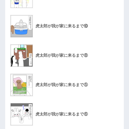
虎太郎が我が家に来るまで⑩
虎太郎が我が家に来るまで⑧
虎太郎が我が家に来るまで⑤
虎太郎が我が家に来るまで⑥