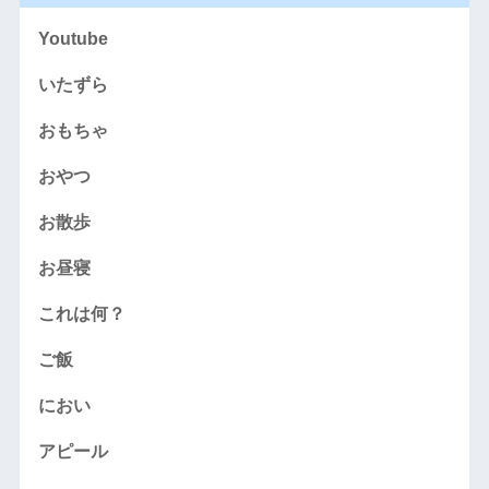
Youtube
いたずら
おもちゃ
おやつ
お散歩
お昼寝
これは何？
ご飯
におい
アピール