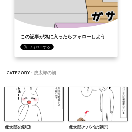
この記事が気に入ったらフォローしよう
CATEGORY :
虎太郎の朝
虎太郎の朝③
虎太郎とパパの朝①