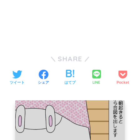
SHARE
LINE
ツイート
シェア
はてブ
Pocket