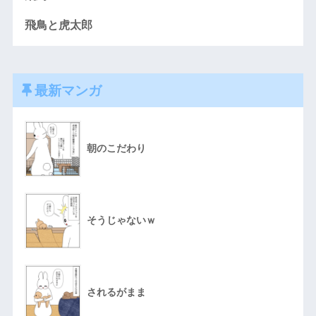
飛鳥と虎太郎
最新マンガ
朝のこだわり
そうじゃないｗ
されるがまま