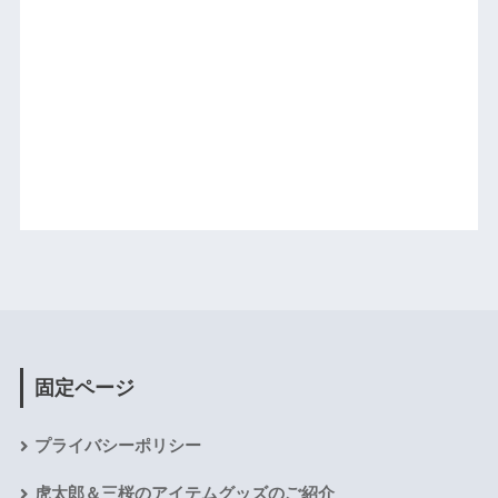
固定ページ
プライバシーポリシー
虎太郎＆三桜のアイテムグッズのご紹介