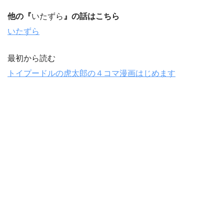
他の『
いたずら
』の話はこちら
いたずら
最初から読む
トイプードルの虎太郎の４コマ漫画はじめます