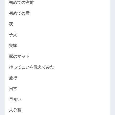
初めての注射
初めての雪
夜
子犬
実家
家のマット
持ってこいを教えてみた
旅行
日常
早食い
未分類