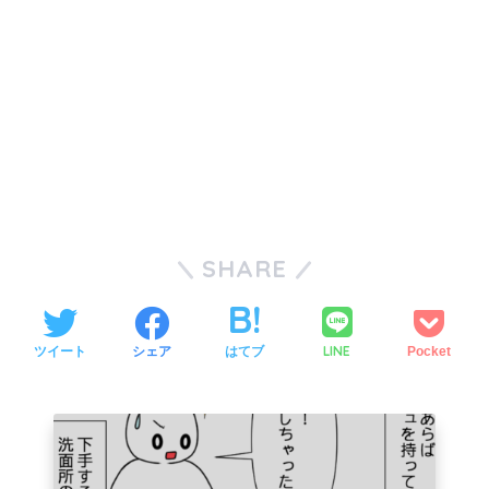
SHARE
LINE
ツイート
シェア
はてブ
Pocket