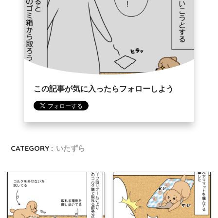
この記事が気に入ったらフォローしよう
CATEGORY :
いたずら