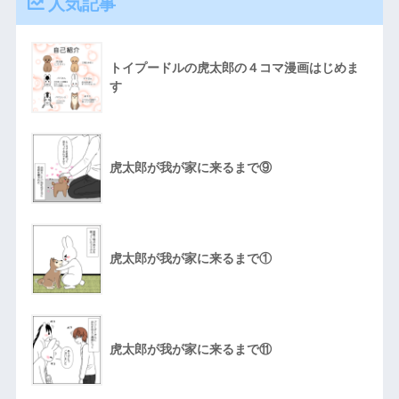
人気記事
トイプードルの虎太郎の４コマ漫画はじめま
す
虎太郎が我が家に来るまで⑨
虎太郎が我が家に来るまで①
虎太郎が我が家に来るまで⑪