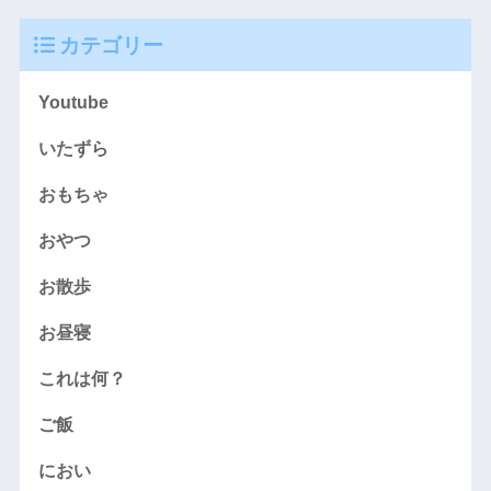
カテゴリー
Youtube
いたずら
おもちゃ
おやつ
お散歩
お昼寝
これは何？
ご飯
におい