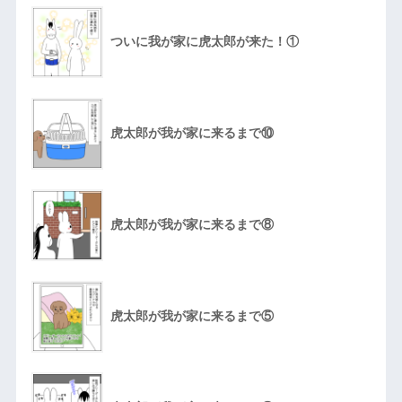
ついに我が家に虎太郎が来た！①
虎太郎が我が家に来るまで⑩
虎太郎が我が家に来るまで⑧
虎太郎が我が家に来るまで⑤