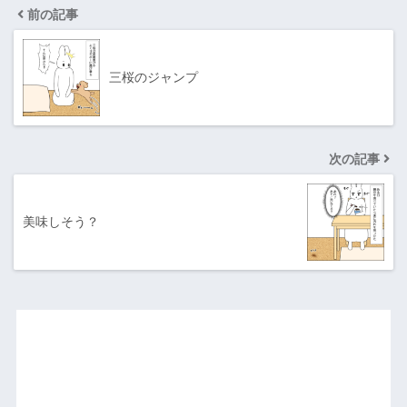
前の記事
三桜のジャンプ
次の記事
美味しそう？