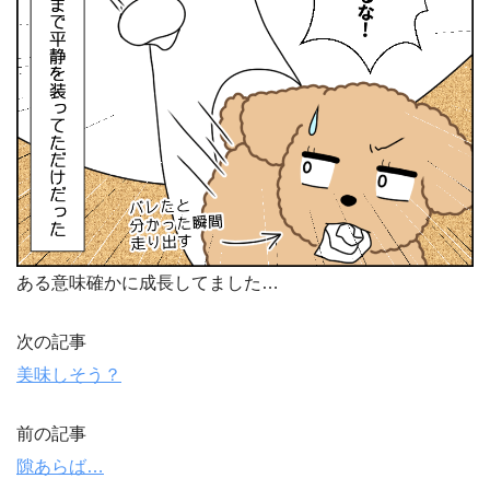
ある意味確かに成長してました…
次の記事
美味しそう？
前の記事
隙あらば…