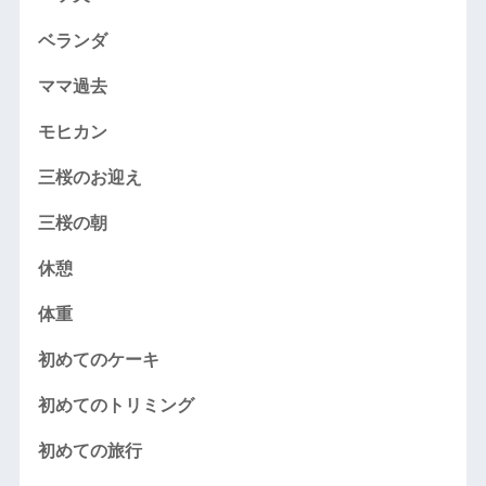
ベランダ
ママ過去
モヒカン
三桜のお迎え
三桜の朝
休憩
体重
初めてのケーキ
初めてのトリミング
初めての旅行