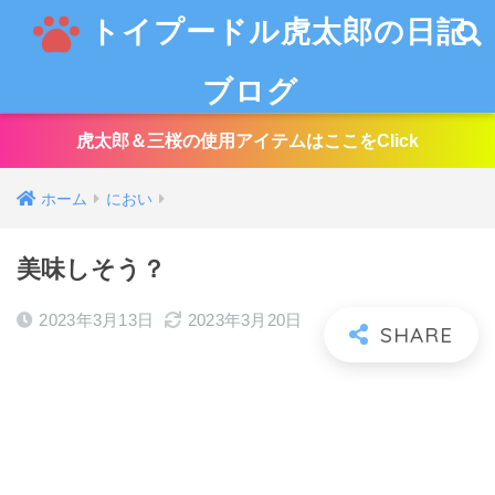
トイプードル虎太郎の日記
ブログ
虎太郎＆三桜の使用アイテムはここをClick
ホーム
におい
美味しそう？
2023年3月13日
2023年3月20日