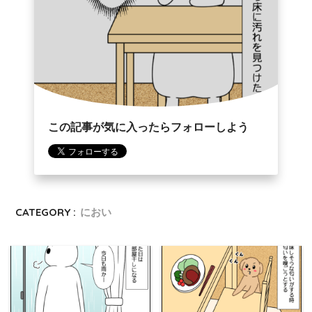
この記事が気に入ったらフォローしよう
CATEGORY :
におい