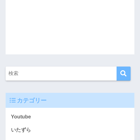
カテゴリー
Youtube
いたずら