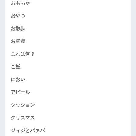
おもちゃ
おやつ
お散歩
お昼寝
これは何？
ご飯
におい
アピール
クッション
クリスマス
ジィジとバァバ