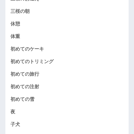
三桜の朝
休憩
体重
初めてのケーキ
初めてのトリミング
初めての旅行
初めての注射
初めての雪
夜
子犬