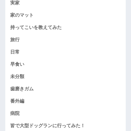
実家
家のマット
持ってこいを教えてみた
旅行
日常
早食い
未分類
歯磨きガム
番外編
病院
皆で大型ドッグランに行ってみた！