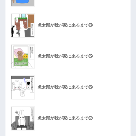
虎太郎が我が家に来るまで⑧
虎太郎が我が家に来るまで⑤
虎太郎が我が家に来るまで⑥
虎太郎が我が家に来るまで②