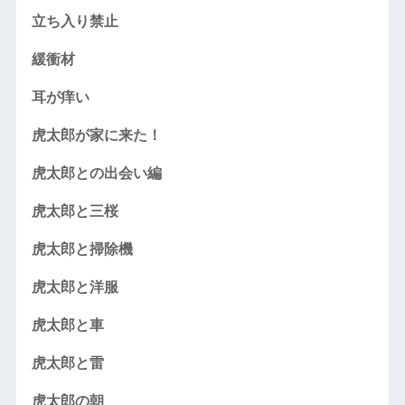
立ち入り禁止
緩衝材
耳が痒い
虎太郎が家に来た！
虎太郎との出会い編
虎太郎と三桜
虎太郎と掃除機
虎太郎と洋服
虎太郎と車
虎太郎と雷
虎太郎の朝