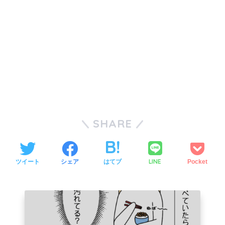
SHARE
LINE
ツイート
シェア
はてブ
Pocket