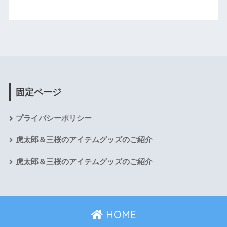
固定ページ
プライバシーポリシー
虎太郎＆三桜のアイテムグッズのご紹介
虎太郎＆三桜のアイテムグッズのご紹介
HOME