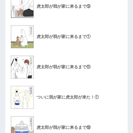
虎太郎が我が家に来るまで⑨
虎太郎が我が家に来るまで①
虎太郎が我が家に来るまで⑪
ついに我が家に虎太郎が来た！①
虎太郎が我が家に来るまで⑩